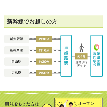
新幹線でお越しの方