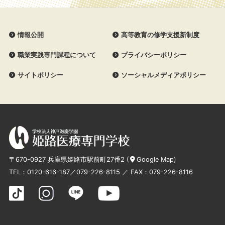
情報公開
高等教育の修学支援新制度
職業実践専門課程について
プライバシーポリシー
サイトポリシー
ソーシャルメディアポリシー
〒670-0927 兵庫県姫路市駅前町27番2 (
Google Map
)
TEL：
0120-616-187
／
079-226-8115
／ FAX：079-226-8116