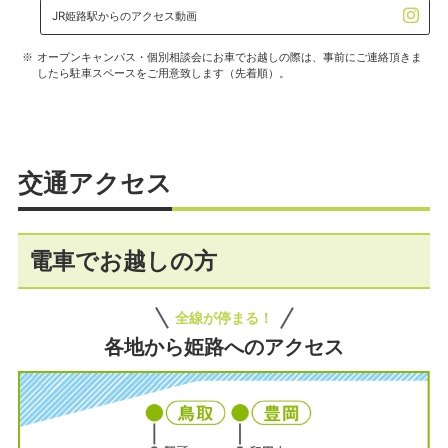
JR姫路駅からのアクセス動画
オープンキャンパス・個別相談会にお車でお越しの際は、事前にご連絡頂きま
したら駐車スペースをご用意致します（先着順）。
交通アクセス
電車でお越しの方
全線が停まる！
各地から姫路へのアクセス