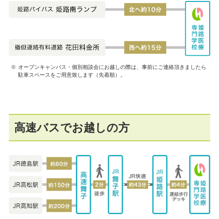
オープンキャンパス・個別相談会にお越しの際は、事前にご連絡頂きましたら
駐車スペースをご用意致します（先着順）。
高速バスでお越しの方