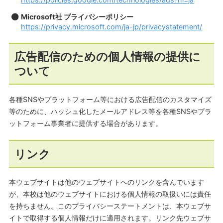
Microsoft社 プライバシーポリシー
https://privacy.microsoft.com/ja-jp/privacystatement/
広告配信のための個人情報の提供に
ついて
各種SNSやプラットフォーム等における広告配信のカスタマイズ
等のために、ハッシュ化したメールアドレス等を各種SNSやプラ
ットフォーム事業者に提供する場合があります。
リンク
本ウェブサイトは他のウェブサイトへのリンクを含んでいます
が、本校は他のウェブサイトにおける個人情報の取扱いには責任
を持ちません。このプライバシーステートメントは、本ウェブサ
イトで取得する個人情報だけに適用されます。リンク先ウェブサ