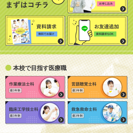
本校で目指す医療職