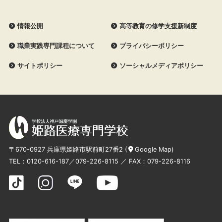
情報公開
高等教育の修学支援新制度
職業実践専門課程について
プライバシーポリシー
サイトポリシー
ソーシャルメディアポリシー
〒670-0927 兵庫県姫路市駅前町27番2 (
Google Map
)
TEL：
0120-616-187
／
079-226-8115
／ FAX：079-226-8116