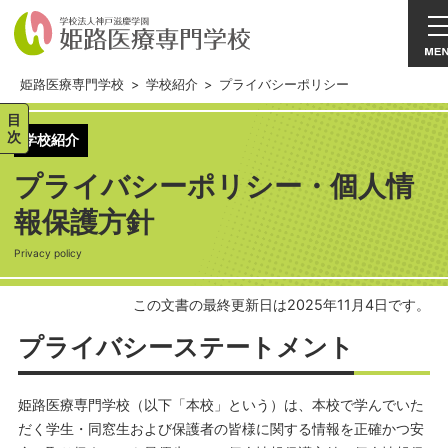
姫路医療専門学校
>
学校紹介
>
プライバシーポリシー
目
次
学校紹介
プライバシーポリシー・個人情
報保護方針
Privacy policy
この文書の最終更新日は2025年11月4日です。
プライバシーステートメント
姫路医療専門学校（以下「本校」という）は、本校で学んでいた
だく学生・同窓生および保護者の皆様に関する情報を正確かつ安