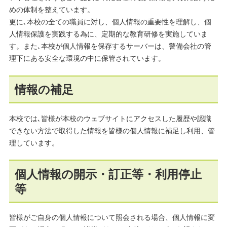
めの体制を整えています。
更に､本校の全ての職員に対し、個人情報の重要性を理解し、個
人情報保護を実践する為に、定期的な教育研修を実施していま
す。また､本校が個人情報を保存するサーバーは、警備会社の管
理下にある安全な環境の中に保管されています。
情報の補足
本校では､皆様が本校のウェブサイトにアクセスした履歴や認識
できない方法で取得した情報を皆様の個人情報に補足し利用、管
理しています。
個人情報の開示・訂正等・利用停止
等
皆様がご自身の個人情報について照会される場合、個人情報に変