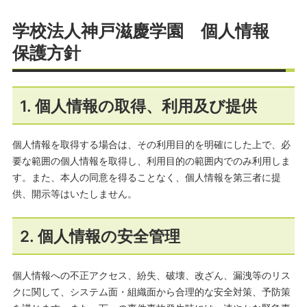
学校法人神戸滋慶学園 個人情報
保護方針
1. 個人情報の取得、利用及び提供
個人情報を取得する場合は、その利用目的を明確にした上で、必
要な範囲の個人情報を取得し、利用目的の範囲内でのみ利用しま
す。また、本人の同意を得ることなく、個人情報を第三者に提
供、開示等はいたしません。
2. 個人情報の安全管理
個人情報への不正アクセス、紛失、破壊、改ざん、漏洩等のリス
クに関して、システム面・組織面から合理的な安全対策、予防策