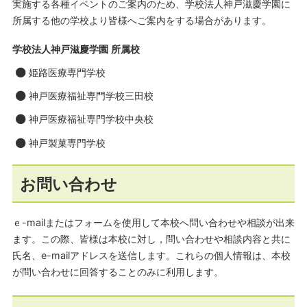
実施する各種イベントのご案内のため、学校法人神戸滋慶学園に
所属する他の学校より皆様へご案内をする場合があります。
学校法人神戸滋慶学園 所属校
姫路医療専門学校
神戸医療福祉専門学校三田校
神戸医療福祉専門学校中央校
神戸製菓専門学校
お問い合わせ
ｅ-mailまたはフォームを使用して本校へ問い合わせや相談が出来
ます。この際、皆様は本校に対し，問い合わせや相談内容と共に
氏名、e-mailアドレスを送信します。これらの個人情報は、本校
が問い合わせに回答することのみに利用します。