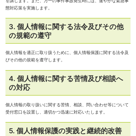
を講じます。また、万一の事件事故発生時には、速やかな緊急事
態対応策を実施します。
3. 個人情報に関する法令及びその他
の規範の遵守
個人情報を適正に取り扱うために、個人情報保護に関する法令及
びその他の規範を遵守します。
4. 個人情報に関する苦情及び相談へ
の対応
個人情報の取り扱いに関する苦情、相談、問い合わせ等について
受付窓口を設置し、適切かつ迅速に対応いたします。
5. 個人情報保護の実践と継続的改善