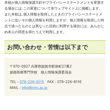
本校が個人情報保護方針やプライバシーステートメントを変更す
る場合には､この変更について本ウェブサイト上に掲載します。
また本校は､個人情報を取得したときのプライバシーステートメ
ントに従いその個人情報を利用しますが、個人情報を取得した時
点で述べたものとは異なった目的に利用する場合には、あらかじ
め本人の同意を得たうえで利用します。
お問い合わせ・苦情は以下まで
〒670-0927 兵庫県姫路市駅前町27番2
姫路医療専門学校 個人情報保護委員会
TEL：
079-226-8115
FAX：079-226-8116
MAIL：
info@hmc.ac.jp