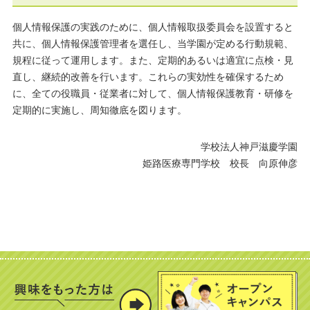
個人情報保護の実践のために、個人情報取扱委員会を設置すると
共に、個人情報保護管理者を選任し、当学園が定める行動規範、
規程に従って運用します。また、定期的あるいは適宜に点検・見
直し、継続的改善を行います。これらの実効性を確保するため
に、全ての役職員・従業者に対して、個人情報保護教育・研修を
定期的に実施し、周知徹底を図ります。
学校法人神戸滋慶学園
姫路医療専門学校 校長 向原伸彦