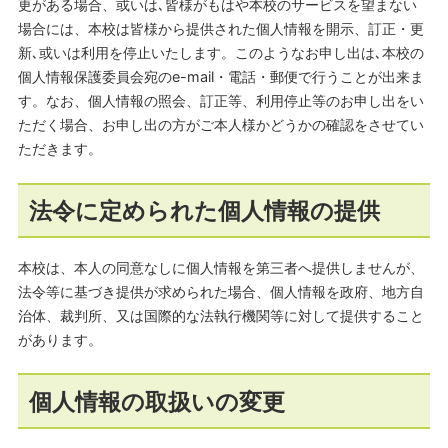
更がある場合、或いは､皆様がもはや本校のサービスを望まない
場合には、本校は皆様から提供された個人情報を開示、訂正・更
新､或いは利用を停止いたします。このようなお申し出は､本校の
個人情報保護委員会宛のe-mail・電話・郵便で行うことが出来ま
す。なお、個人情報の照会、訂正等、利用停止等のお申し出をい
ただく場合、お申し出の方がご本人様かどうかの確認をさせてい
ただきます。
法令に定められた個人情報の提供
本校は、本人の同意なしに個人情報を第三者へ提供しませんが、
法令等に基づき提供が求められた場合、個人情報を政府、地方自
治体、裁判所、又は国際的な法執行機関等に対して提供すること
があります。
個人情報の取扱いの変更