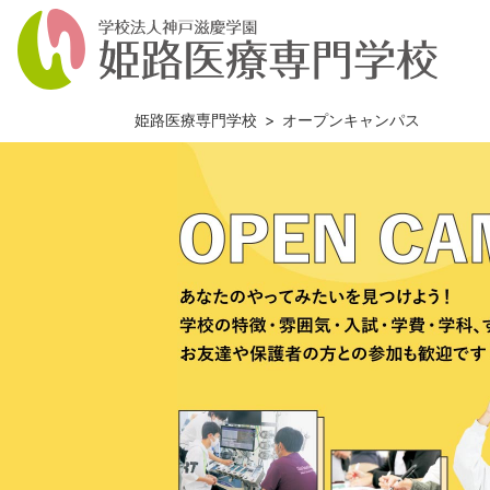
姫路医療専門学校
>
オープンキャンパス