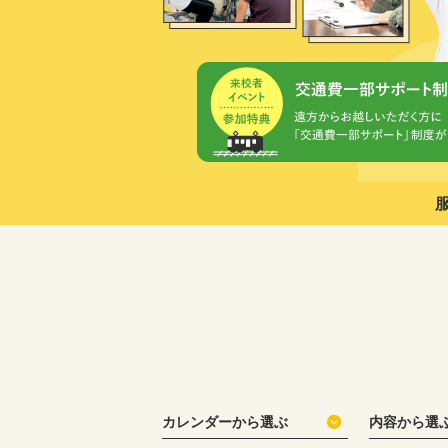
カレンダーから選ぶ
内容から選