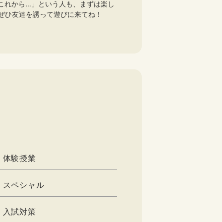
これから…」という人も、まずは楽し
ぜひ友達を誘って遊びに来てね！
体験授業
スペシャル
入試対策