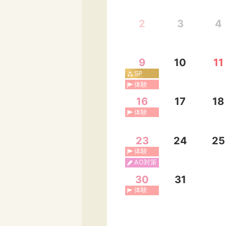
2
3
4
9
10
11
SP
体験
16
17
18
体験
23
24
25
体験
AO対策
30
31
体験