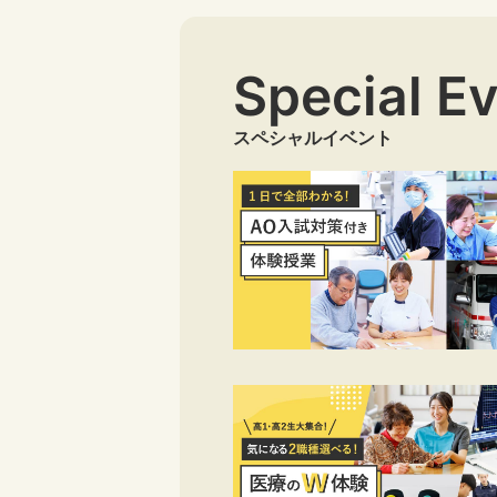
Special E
スペシャルイベント