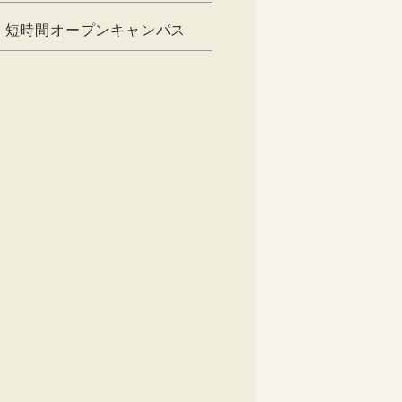
短時間オープンキャンパス