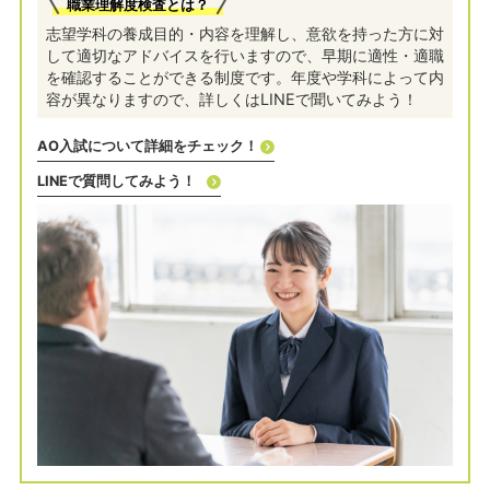
職業理解度検査とは？
志望学科の養成目的・内容を理解し、意欲を持った方に対
して適切なアドバイスを行いますので、早期に適性・適職
を確認することができる制度です。年度や学科によって内
容が異なりますので、詳しくはLINEで聞いてみよう！
AO入試について詳細をチェック！
LINEで質問してみよう！