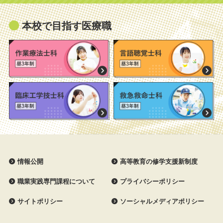
本校で目指す医療職
情報公開
高等教育の修学支援新制度
職業実践専門課程について
プライバシーポリシー
サイトポリシー
ソーシャルメディアポリシー