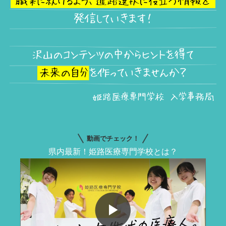
動画でチェック！
県内最新！姫路医療専門学校とは？