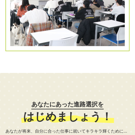
あなたにあった進路選択を
はじめましょう！
あなたが将来、自分に合った仕事に就いてキラキラ輝くために…