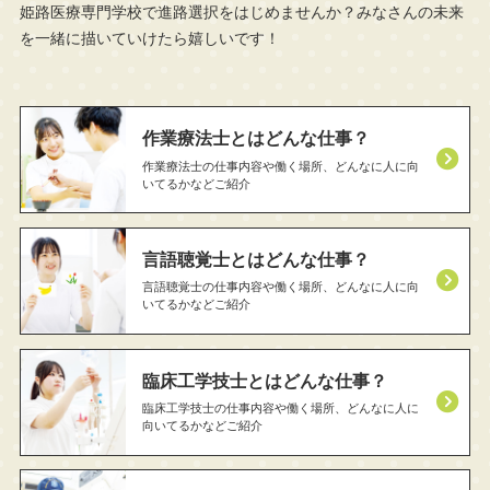
姫路医療専門学校で進路選択をはじめませんか？
みなさんの未来
を一緒に描いていけたら嬉しいです！
作業療法士とはどんな仕事？
作業療法士の仕事内容や働く場所、どんなに人に向
いてるかなどご紹介
言語聴覚士とはどんな仕事？
言語聴覚士の仕事内容や働く場所、どんなに人に向
いてるかなどご紹介
臨床工学技士とはどんな仕事？
臨床工学技士の仕事内容や働く場所、どんなに人に
向いてるかなどご紹介