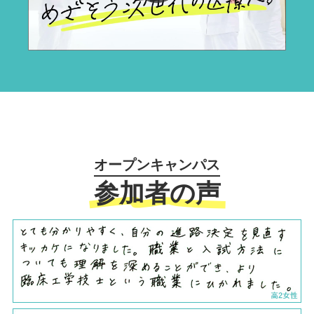
オープンキャンパス
参加者の声