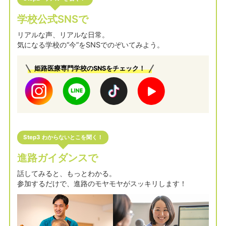
学校公式SNSで
リアルな声、リアルな日常。
気になる学校の“今”をSNSでのぞいてみよう。
姫路医療専門学校のSNSをチェック！
Step3 わからないとこを聞く！
進路ガイダンスで
話してみると、もっとわかる。
参加するだけで、進路のモヤモヤがスッキリします！