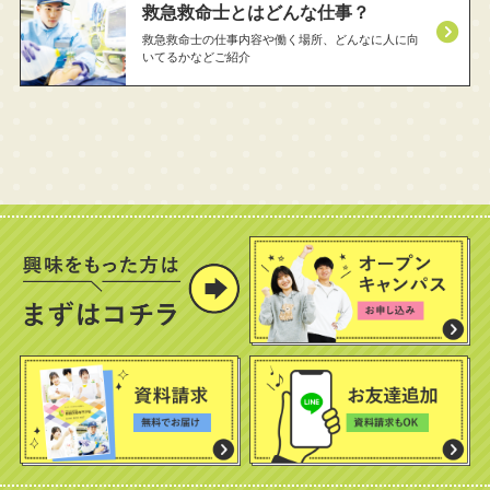
救急救命士とはどんな仕事？
救急救命士の仕事内容や働く場所、どんなに人に向
いてるかなどご紹介