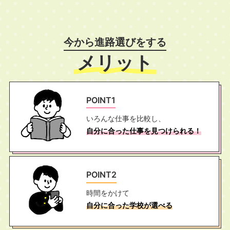
今から進路選びをする
メリット
POINT1
いろんな仕事を比較し、
自分に合った仕事を見つけられる！
POINT2
時間をかけて
自分に合った学校が選べる