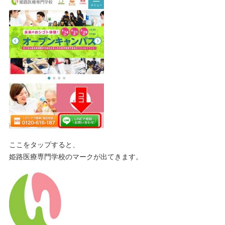
ここをタップすると、
姫路医療専門学校のマークが出てきます。