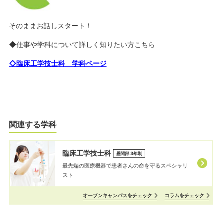
そのままお話しスタート！
◆仕事や学科について詳しく知りたい方こちら
◇臨床工学技士科 学科ページ
関連する学科
臨床工学技士科
昼間部 3年制
最先端の医療機器で患者さんの命を守るスペシャリ
スト
オープンキャンパスをチェック
コラムをチェック