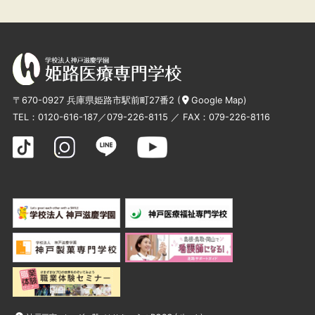
〒670-0927 兵庫県姫路市駅前町27番2 (
Google Map
)
TEL：
0120-616-187
／
079-226-8115
／ FAX：079-226-8116