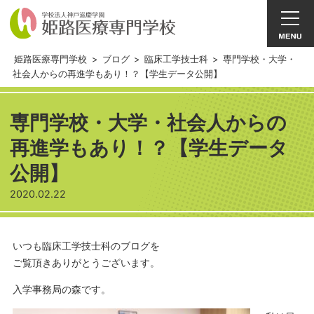
姫路医療専門学校
>
ブログ
>
臨床工学技士科
>
専門学校・大学・
社会人からの再進学もあり！？【学生データ公開】
専門学校・大学・社会人からの
再進学もあり！？【学生データ
公開】
2020.02.22
いつも臨床工学技士科のブログを
ご覧頂きありがとうございます。
入学事務局の森です。