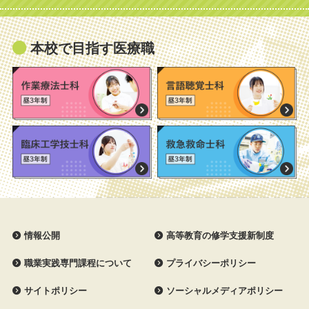
本校で目指す医療職
情報公開
高等教育の修学支援新制度
職業実践専門課程について
プライバシーポリシー
サイトポリシー
ソーシャルメディアポリシー