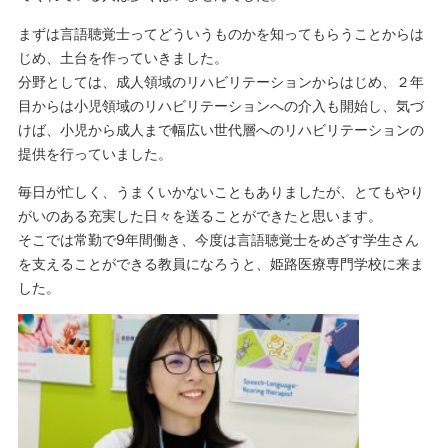
まずは言語聴覚士ってどういうものかを知ってもらうことからは
じめ、土台を作っていきました。
分野としては、成人領域のリハビリテーションからはじめ、２年
目からは小児領域のリハビリテーションへの介入も開始し、気づ
けば、小児から成人まで幅広い世代層へのリハビリテーションの
提供を行っていました。
毎日が忙しく、うまくいかないこともありましたが、とてもやり
がいのある充実した日々を送ることができたと思います。
そこでは常勤で9年間働き、今度は言語聴覚士をめざす学生さん
を支えることができる教員になろうと、姫路医療専門学校に来ま
した。