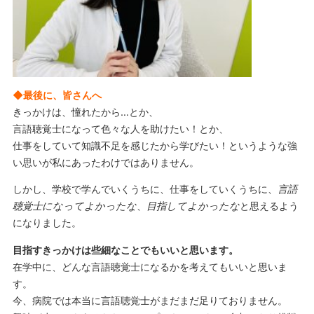
◆最後に、皆さんへ
きっかけは、憧れたから…とか、
言語聴覚士になって色々な人を助けたい！とか、
仕事をしていて知識不足を感じたから学びたい！というような強
い思いが私にあったわけではありません。
しかし、学校で学んでいくうちに、仕事をしていくうちに、
言語
聴覚士になってよかったな
、
目指してよかったな
と思えるよう
になりました。
目指すきっかけは些細なことでもいいと思います。
在学中に、どんな言語聴覚士になるかを考えてもいいと思いま
す。
今、病院では本当に言語聴覚士がまだまだ足りておりません。