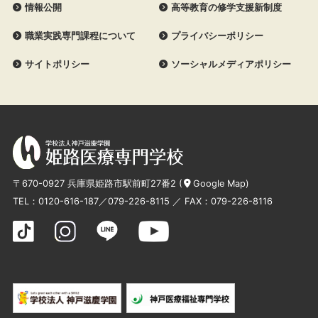
情報公開
高等教育の修学支援新制度
職業実践専門課程について
プライバシーポリシー
サイトポリシー
ソーシャルメディアポリシー
〒670-0927 兵庫県姫路市駅前町27番2 (
Google Map
)
TEL：
0120-616-187
／
079-226-8115
／ FAX：079-226-8116