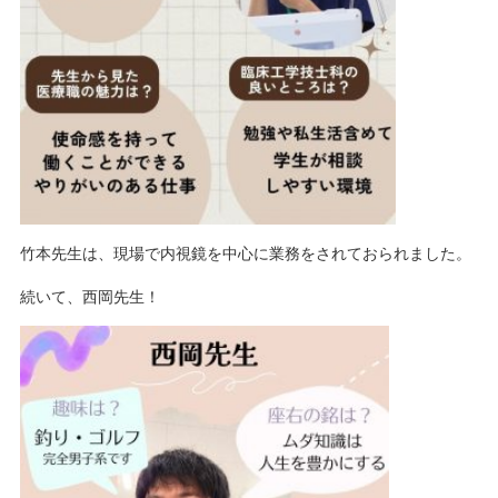
竹本先生は、現場で内視鏡を中心に業務をされておられました。
続いて、西岡先生！