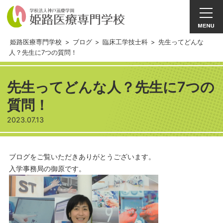
姫路医療専門学校
>
ブログ
>
臨床工学技士科
>
先生ってどんな
人？先生に7つの質問！
先生ってどんな人？先生に7つの
質問！
2023.07.13
ブログをご覧いただきありがとうございます。
入学事務局の御原です。