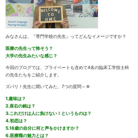
みなさんは、『専門学校の先生』ってどんなイメージですか？
医療の先生って怖そう？
大学の先生みたいな感じ？
今回のブログでは、プライベートも含めて4名の臨床工学技士科
の先生たちをご紹介します。
ズバリ！先生に聞いてみた、7つの質問～☆
1.趣味は？
2.座右の銘は？
3.これだけは人に負けない！というものは？
4.初恋は？
5.18歳の自分に何と声をかけますか？
6.医療職の魅力とは？