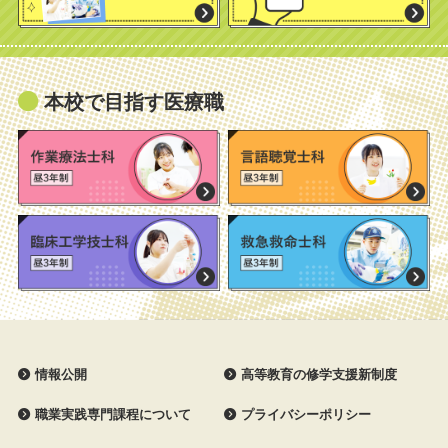
本校で目指す医療職
情報公開
高等教育の修学支援新制度
職業実践専門課程について
プライバシーポリシー