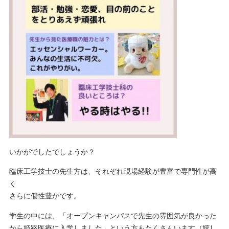
いかがでしたでしょうか？
臨床工学技士の先生方は、それぞれ現場経験が豊富で専門性が高
く
さらに個性豊かです。
学生の中には、「オープンキャンパスで先生の雰囲気が良かった
から姫路医療に入学しました」という方もたくさんいます（嬉し