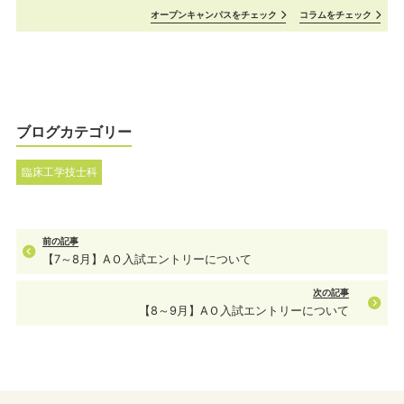
オープンキャンパスをチェック
コラムをチェック
ブログカテゴリー
臨床工学技士科
前の記事
【7～8月】AＯ入試エントリーについて
次の記事
【8～9月】AＯ入試エントリーについて