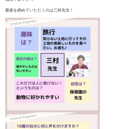
最後を締めていただくのは三村先生！