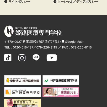
サイトポリシー
ソーシャルメディアポリシー
〒670-0927 兵庫県姫路市駅前町27番2 (
Google Map
)
TEL：
0120-616-187
／
079-226-8115
／ FAX：079-226-8116