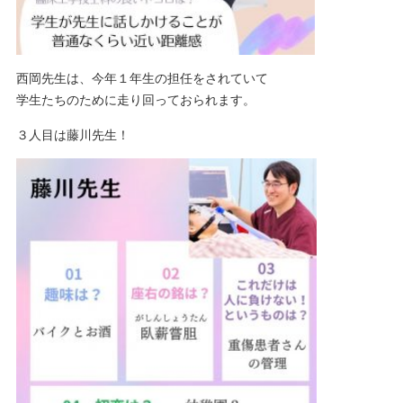
西岡先生は、今年１年生の担任をされていて
学生たちのために走り回っておられます。
３人目は藤川先生！