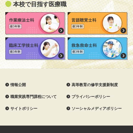
本校で目指す医療職
情報公開
高等教育の修学支援新制度
職業実践専門課程について
プライバシーポリシー
サイトポリシー
ソーシャルメディアポリシー