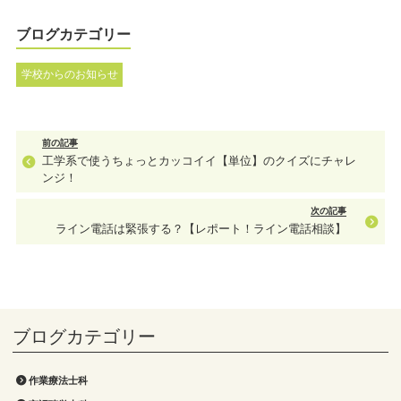
ブログカテゴリー
学校からのお知らせ
前の記事
工学系で使うちょっとカッコイイ【単位】のクイズにチャレ
ンジ！
次の記事
ライン電話は緊張する？【レポート！ライン電話相談】
作業療法士科