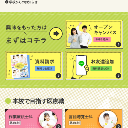
学校からのお知らせ
本校で目指す医療職