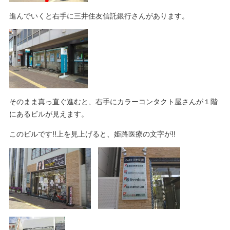
進んでいくと右手に三井住友信託銀行さんがあります。
そのまま真っ直ぐ進むと、右手にカラーコンタクト屋さんが１階
にあるビルが見えます。
このビルです!!上を見上げると、姫路医療の文字が!!