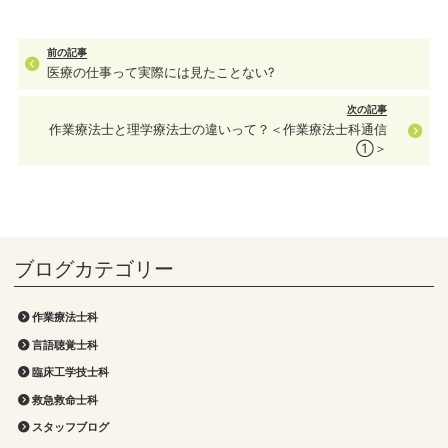
前の記事
医療の仕事って実際には見たことない?
次の記事
作業療法士と理学療法士の違いって？＜作業療法士科通信
①＞
作業療法士科
言語聴覚士科
臨床工学技士科
救急救命士科
スタッフブログ