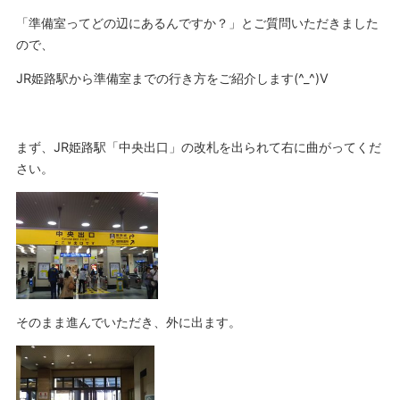
「準備室ってどの辺にあるんですか？」とご質問いただきました
ので、
JR姫路駅から準備室までの行き方をご紹介します(^_^)V
まず、JR姫路駅「中央出口」の改札を出られて右に曲がってくだ
さい。
そのまま進んでいただき、外に出ます。