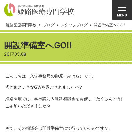
姫路医療専門学校
>
ブログ
>
スタッフブログ
>
開設準備室へGO!!
開設準備室へGO!!
2017.05.08
こんにちは！入学事務局の御原（みはら）です。
皆さまステキなGWを過ごされましたか？
姫路医療では、学校説明＆進路相談会を開催し、たくさんの方に
ご参加いただきました☆
さて、その相談会は開設準備室にて行っているのですが、