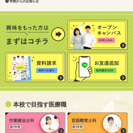
学校からのお知らせ
本校で目指す医療職