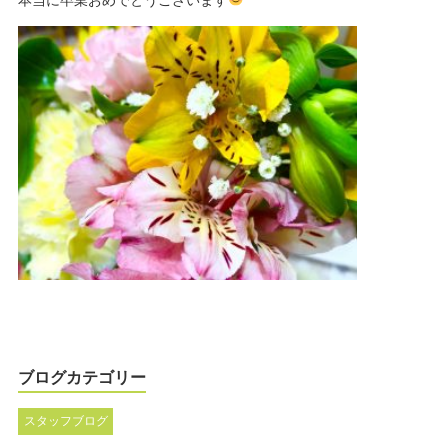
ブログカテゴリー
スタッフブログ