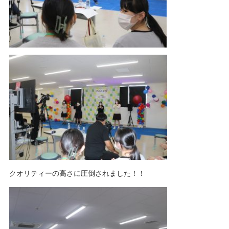
クオリティーの高さに圧倒されました！！