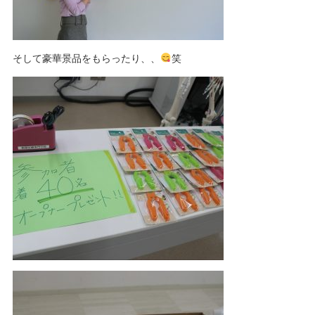
そして豪華景品をもらったり、、
笑