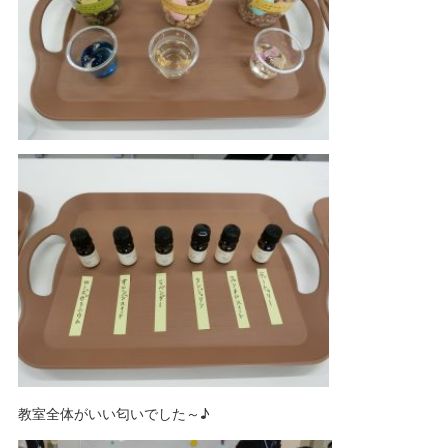
教室全体がいい匂いでした～♪