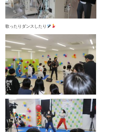
歌ったりダンスしたり