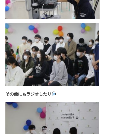
その他にもラジオしたり