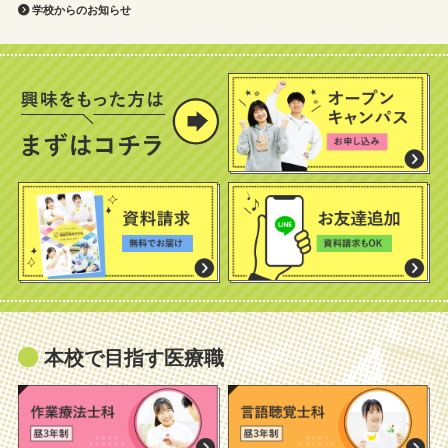
学校からのお知らせ
本校で目指す医療職