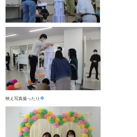
映え写真撮ったり