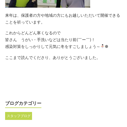
来年は、保護者の方や地域の方にもお越しいただいて開催できる
ことを祈っています。
これからどんどん寒くなるので
皆さん うがい・手洗いなどは当たり前(￣ー￣)！
感染対策をしっかりして元気に冬をすごしましょう～
❆
ここまで読んでくださり、ありがとうございました。
ブログカテゴリー
スタッフブログ