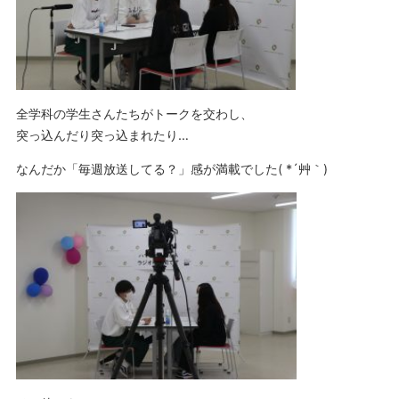
全学科の学生さんたちがトークを交わし、
突っ込んだり突っ込まれたり…
なんだか「毎週放送してる？」感が満載でした( *´艸｀)