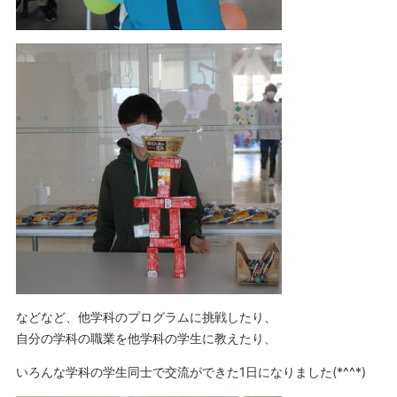
などなど、他学科のプログラムに挑戦したり、
自分の学科の職業を他学科の学生に教えたり、
いろんな学科の学生同士で交流ができた1日になりました(*^^*)