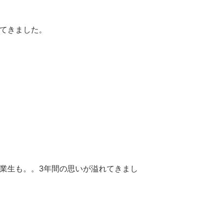
てきました。
業生も。。3年間の思いが溢れてきまし