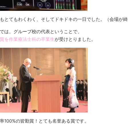
もとてもわくわく、そしてドキドキの一日でした。（会場が綺
では、グループ校の代表ということで、
賞を作業療法士科の卒業生
が受けとりました。
率100%の皆勤賞！とても名誉ある賞です。