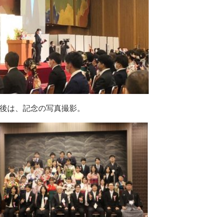
後は、記念の写真撮影。