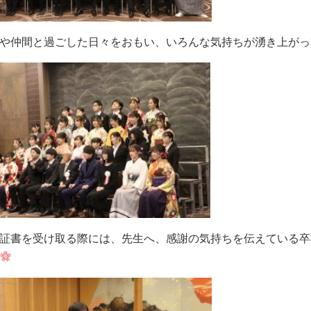
や仲間と過ごした日々をおもい、いろんな気持ちが湧き上がっ
証書を受け取る際には、先生へ、感謝の気持ちを伝えている卒