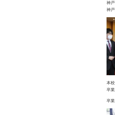
神戸
神戸
本校
卒業
卒業