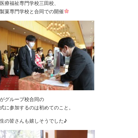
医療福祉専門学校三田校、
製菓専門学校と合同での開催
がグループ校合同の
式に参加するのは初めてのこと。
生の皆さんも嬉しそうでした♪