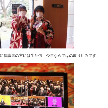
に保護者の方には生配信！今年ならではの取り組みです。