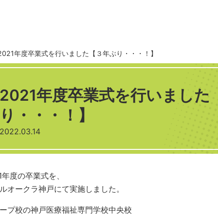
2021年度卒業式を行いました【３年ぶり・・・！】
2021年度卒業式を行いました
り・・・！】
2022.03.14
21年度の卒業式を、
ルオークラ神戸にて実施しました。
ープ校の神戸医療福祉専門学校中央校