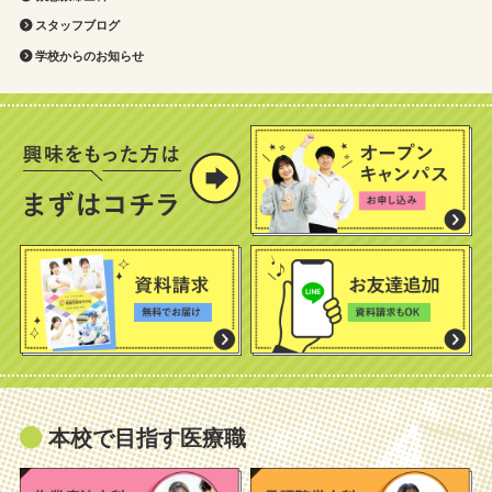
スタッフブログ
学校からのお知らせ
本校で目指す医療職