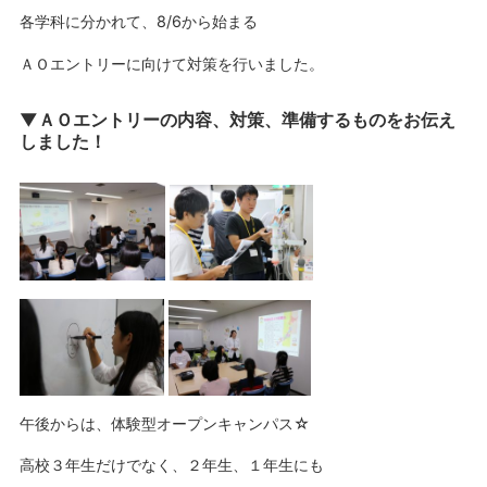
各学科に分かれて、8/6から始まる
ＡＯエントリーに向けて対策を行いました。
▼ＡＯエントリーの内容、対策、準備するものをお伝え
しました！
午後からは、体験型オープンキャンパス☆
高校３年生だけでなく、２年生、１年生にも