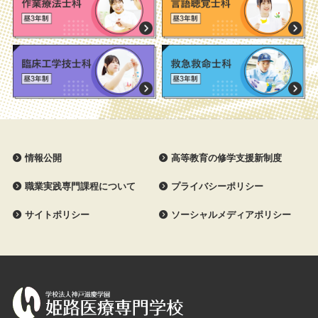
情報公開
高等教育の修学支援新制度
職業実践専門課程について
プライバシーポリシー
サイトポリシー
ソーシャルメディアポリシー