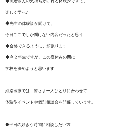
◆患者さんの気持ちが知れる体験ができて、
楽しく学べた
◆先生の体験談が聞けて、
今日ここでしか聞けない内容だったと思う
◆合格できるように、頑張ります！
◆今２年生ですが、この夏休みの間に
学校を決めようと思います
姫路医療では、皆さま一人ひとりに合わせて
体験型イベントや個別相談会を開催しています。
●平日の好きな時間に相談したい方