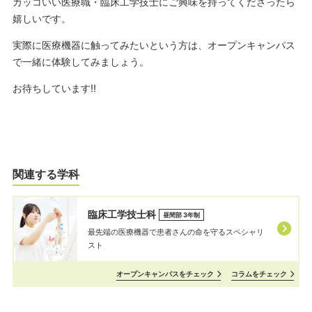
カッコいい医療職・臨床工学技士にご興味を持ってくださったら
嬉しいです。
実際に医療機器に触ってみたいという方は、オープンキャンパス
で一緒に体験してみましょう。
お待ちしています!!
関連する学科
臨床工学技士科
昼間部 3年制
最先端の医療機器で患者さんの命を守るスペシャリ
スト
オープンキャンパスをチェック
コラムをチェック