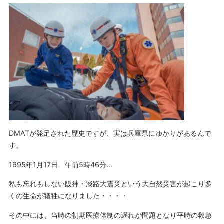
DMATが発足された歴史ですが、実は兵庫県にゆかりがあるんで
す。
1995年1月17日 午前5時46分…
私も忘れもしない阪神・淡路大震災という大自然災害が起こり多
くの生命が犠牲になりました・・・・
その中には、当時の初期医療体制の遅れが問題となり平時の救急