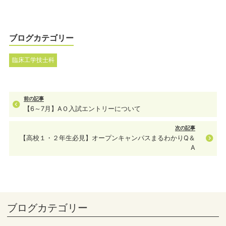
ブログカテゴリー
臨床工学技士科
前の記事
【6～7月】AＯ入試エントリーについて
次の記事
【高校１・２年生必見】オープンキャンパスまるわかりQ＆
A