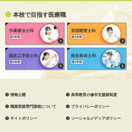
本校で目指す医療職
情報公開
高等教育の修学支援新制度
職業実践専門課程について
プライバシーポリシー
サイトポリシー
ソーシャルメディアポリシー