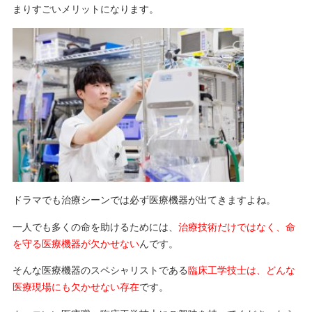
まりすごいメリットになります。
ドラマでも治療シーンでは必ず医療機器が出てきますよね。
一人でも多くの命を助けるためには、
治療技術だけではなく、命
を守る医療機器が欠かせない
んです。
そんな医療機器のスペシャリストである
臨床工学技士は、どんな
医療現場にも欠かせない存在
です。