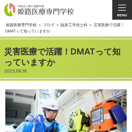
姫路医療専門学校
>
ブログ
>
臨床工学技士科
>
災害医療で活躍！
DMATって知っていますか
災害医療で活躍！DMATって知
っていますか
2023.06.16