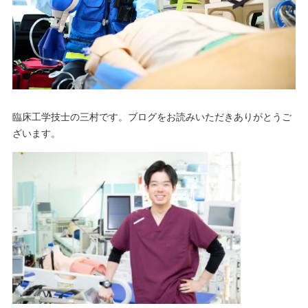
臨床工学技士の三村です。ブログをお読みいただきありがとうご
ざいます。