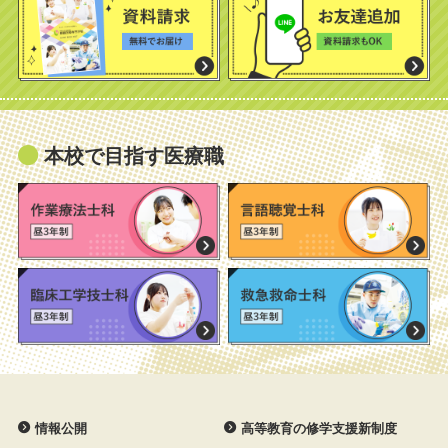
本校で目指す医療職
情報公開
高等教育の修学支援新制度