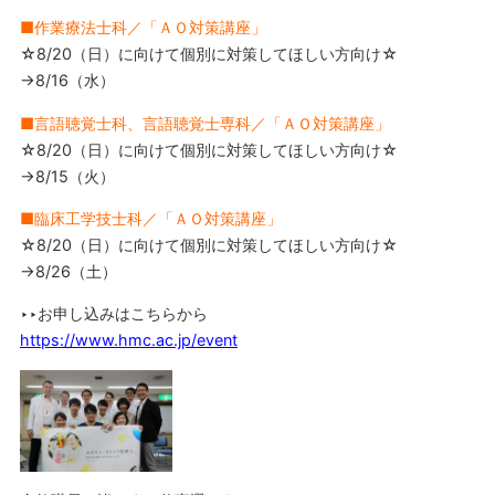
■作業療法士科／「ＡＯ対策講座」
☆8/20（日）に向けて個別に対策してほしい方向け☆
→8/16（水）
■言語聴覚士科、言語聴覚士専科／「ＡＯ対策講座」
☆8/20（日）に向けて個別に対策してほしい方向け☆
→8/15（火）
■臨床工学技士科／「ＡＯ対策講座」
☆8/20（日）に向けて個別に対策してほしい方向け☆
→8/26（土）
‣‣お申し込みはこちらから
https://www.hmc.ac.jp/event