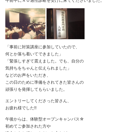
午前中にＡＯ適性診断を受けに来てくださいました。
「事前に対策講座に参加していたので、
何とか落ち着いてできました」
「緊張しすぎて震えました。でも、自分の
気持ちをちゃんと伝えられました」
などのお声をいただき、
この日のために準備をされてきた皆さんの
頑張りを発揮してもらいました。
エントリーしてくださった皆さん、
お疲れ様でした!!
午後からは、体験型オープンキャンパス☆
初めてご参加された方や