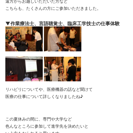
遠方からお越しいただいた方など
こちらも、たくさんの方にご参加いただきました。
▼作業療法士、言語聴覚士、臨床工学技士の仕事体験
リハビリについてや、医療機器の話など聞けて
医療の仕事について詳しくなりましたね♪
この夏休みの間に、専門や大学など
色んなところに参加して進学先を決めたいと