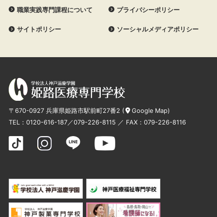
職業実践専門課程について
プライバシーポリシー
サイトポリシー
ソーシャルメディアポリシー
〒670-0927 兵庫県姫路市駅前町27番2 (
Google Map
)
TEL：
0120-616-187
／
079-226-8115
／ FAX：079-226-8116