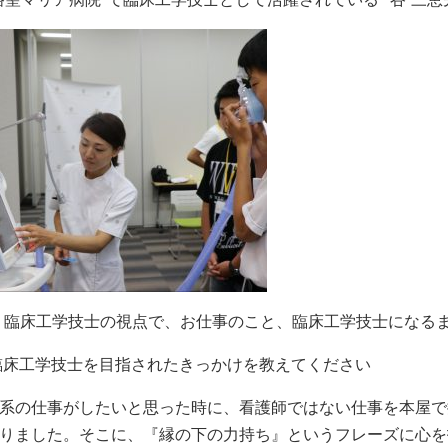
 臨床工学技士の視点で、お仕事のこと、臨床工学技士になる
 臨床工学技士を目指されたきっかけを教えてください
系の仕事がしたいと思った時に、看護師ではない仕事を本屋で
りました。そこに、『縁の下の力持ち』というフレーズに心を