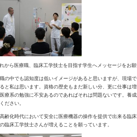
これから医療職、臨床工学技士を目指す学生へメッセージをお
職の中でも認知度は低いイメージがあると思いますが、現場で
ると私は思います。資格の歴史もまだ新しい分、更に仕事は増
医療系の勉強に不安あるのであればそれは問題ないです。養成
ください。
高齢化時代において安全に医療機器の操作を提供で出来る臨床
の臨床工学技士さんが増えることを願っています。