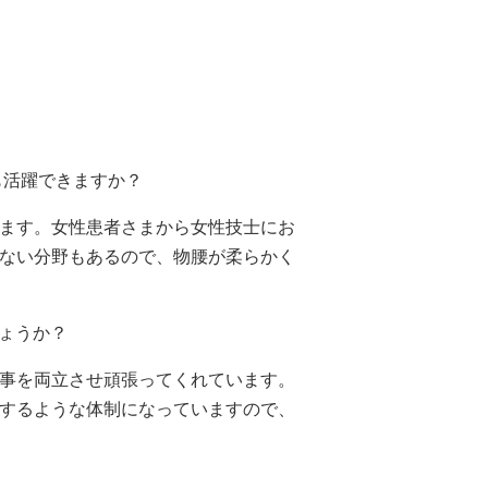
も活躍できますか？
ます。女性患者さまから女性技士にお
ない分野もあるので、物腰が柔らかく
ょうか？
事を両立させ頑張ってくれています。
するような体制になっていますので、