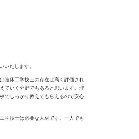
願いいたします。
は臨床工学技士の存在は高く評価され
えていく分野でもあると思います。理
校でしっかり教えてもらえるので安心
工学技士は必要な人材です。一人でも