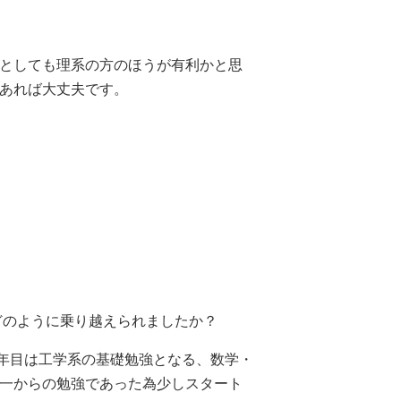
としても理系の方のほうが有利かと思
あれば大丈夫です。
どのように乗り越えられましたか？
１年目は工学系の基礎勉強となる、数学・
一からの勉強であった為少しスタート