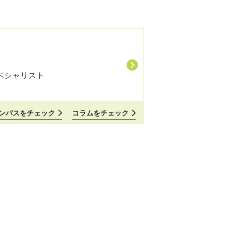
ペシャリスト
ンパスをチェック
コラムをチェック