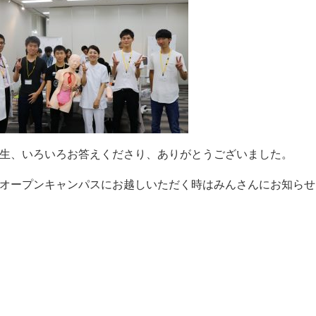
生、いろいろお答えくださり、ありがとうございました。
オープンキャンパスにお越しいただく時はみんさんにお知らせ