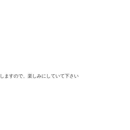
しますので、楽しみにしていて下さい