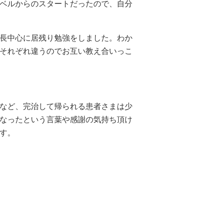
ベルからのスタートだったので、自分
長中心に居残り勉強をしました。わか
それぞれ違うのでお互い教え合いっこ
など、完治して帰られる患者さまは少
なったという言葉や感謝の気持ち頂け
す。