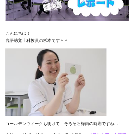
こんにちは！
言語聴覚士科教員の杉本です＾＾
ゴールデンウィークも明けて、そろそろ梅雨の時期ですね…！