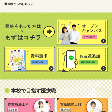
学校からのお知らせ
本校で目指す医療職