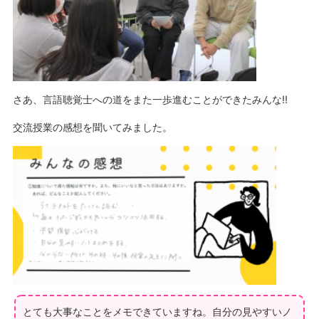
さあ、言語聴覚士への道をまた一歩進むことができたみんな‼
交流授業の感想を聞いてみました。
とても大事なことをメモできていますね。自分の見やすいノ