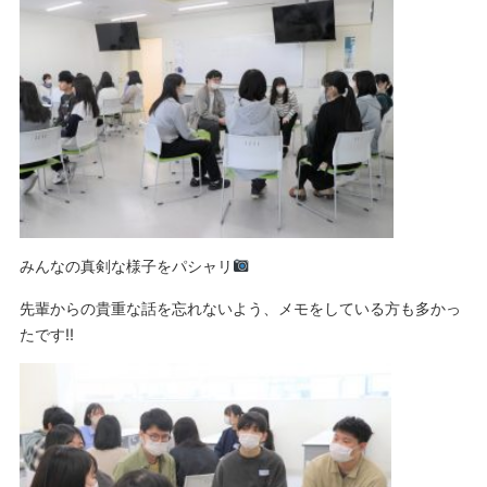
みんなの真剣な様子をパシャリ
先輩からの貴重な話を忘れないよう、メモをしている方も多かっ
たです‼