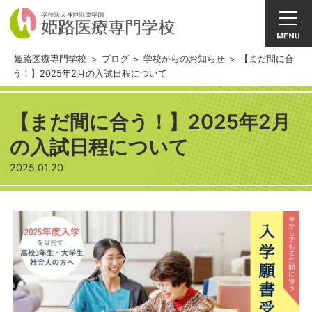
姫路医療専門学校
>
ブログ
>
学校からのお知らせ
>
【まだ間に合
う！】2025年2月の入試日程について
【まだ間に合う！】2025年2月
の入試日程について
2025.01.20