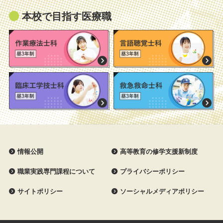
本校で目指す医療職
情報公開
高等教育の修学支援新制度
職業実践専門課程について
プライバシーポリシー
サイトポリシー
ソーシャルメディアポリシー