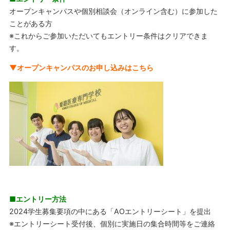
オープンキャンパスや個別相談会（オンライン含む）に参加した
ことがある方
※これからご参加いただいてもエントリー条件はクリアできま
す。
▼オープンキャンパスのお申し込みはこちら
■エントリー方法
2024学生募集要項の中にある「AOエントリーシート」を提出
※エントリーシート受付後、個別に実施日の集合時間等をご連絡