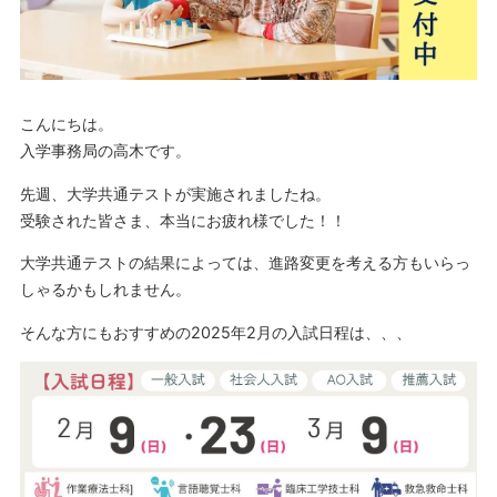
こんにちは。
入学事務局の高木です。
先週、大学共通テストが実施されましたね。
受験された皆さま、本当にお疲れ様でした！！
大学共通テストの結果によっては、進路変更を考える方もいらっ
しゃるかもしれません。
そんな方にもおすすめの2025年2月の入試日程は、、、