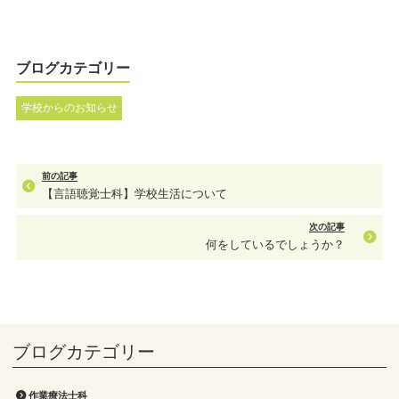
ブログカテゴリー
学校からのお知らせ
前の記事
【言語聴覚士科】学校生活について
次の記事
何をしているでしょうか？
作業療法士科