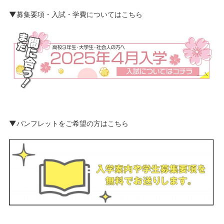
▼募集要項・入試・学費についてはこちら
▼パンフレットをご希望の方はこちら