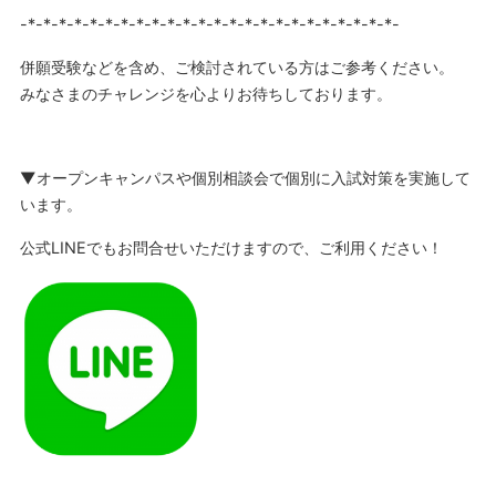
-*-*-*-*-*-*-*-*-*-*-*-*-*-*-*-*-*-*-*-*-*-*-*-*-
併願受験などを含め、ご検討されている方はご参考ください。
みなさまのチャレンジを心よりお待ちしております。
▼オープンキャンパスや個別相談会で個別に入試対策を実施して
います。
公式LINEでもお問合せいただけますので、ご利用ください！