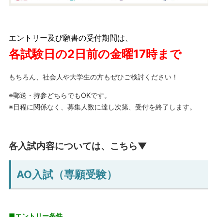
エントリー及び願書の受付期間は、
各試験日の2日前の金曜17時まで
もちろん、社会人や大学生の方もぜひご検討ください！
※郵送・持参どちらでもOKです。
※日程に関係なく、募集人数に達し次第、受付を終了します。
各入試内容については、こちら▼
AO入試（専願受験）
■エントリー条件