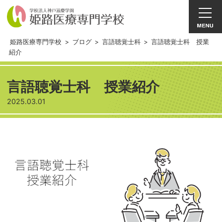
姫路医療専門学校
>
ブログ
>
言語聴覚士科
>
言語聴覚士科 授業
紹介
言語聴覚士科 授業紹介
2025.03.01