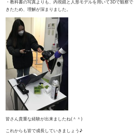
・教科書の写真よりも、内視鏡と人形モデルを用いて3Dで観察で
きたため、理解が深まりました。
皆さん貴重な経験が出来ましたね(＾＾)
これからも皆で成長していきましょう♪