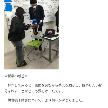
≪授業の感想≫
・操作してみると、画面を見ながら手元を動かし、観察したい部
分を映すことがとても難しかったです。
・摂食嚥下障害について、より興味が深まりました。