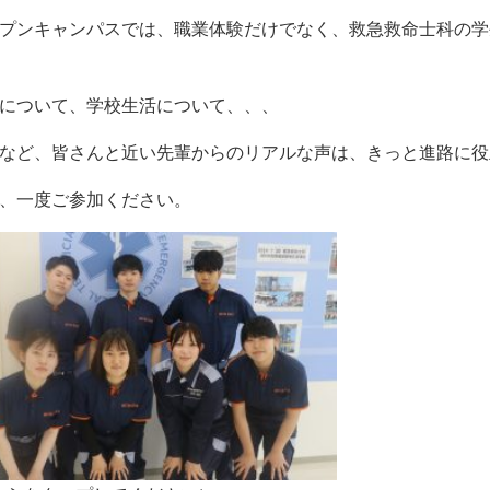
プンキャンパスでは、職業体験だけでなく、救急救命士科の学
について、学校生活について、、、
など、皆さんと近い先輩からのリアルな声は、きっと進路に役
、一度ご参加ください。