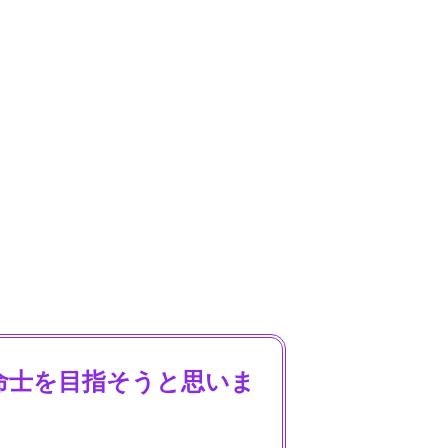
命士を目指そうと思いま