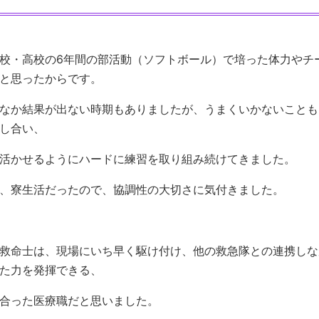
校・高校の6年間の部活動（ソフトボール）で培った体力やチ
と思ったからです。
なか結果が出ない時期もありましたが、うまくいかないことも
し合い、
活かせるようにハードに練習を取り組み続けてきました。
、寮生活だったので、協調性の大切さに気付きました。
救命士は、現場にいち早く駆け付け、他の救急隊との連携しな
た力を発揮できる、
合った医療職だと思いました。