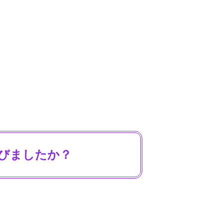
びましたか？