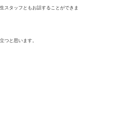
生スタッフともお話することができま
立つと思います。