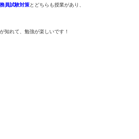
務員試験対策
とどちらも授業があり、
が知れて、勉強が楽しいです！