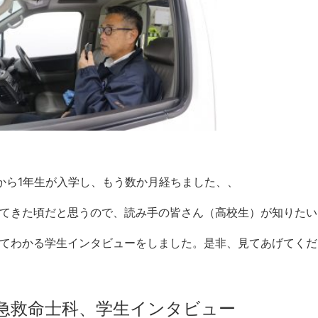
から1年生が入学し、もう数か月経ちました、、
てきた頃だと思うので、読み手の皆さん（高校生）が知りたい
てわかる学生インタビューをしました。是非、見てあげてくだ
急救命士科、学生インタビュー