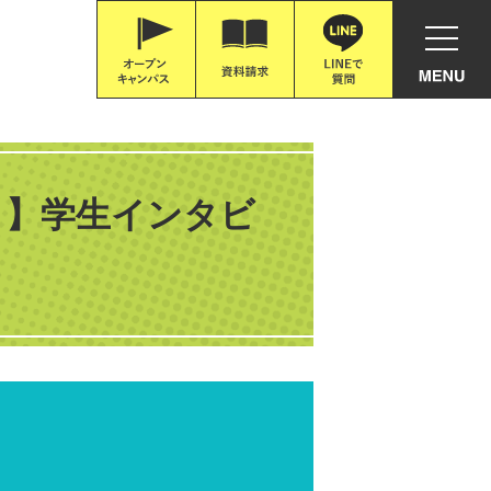
？】学生インタビ