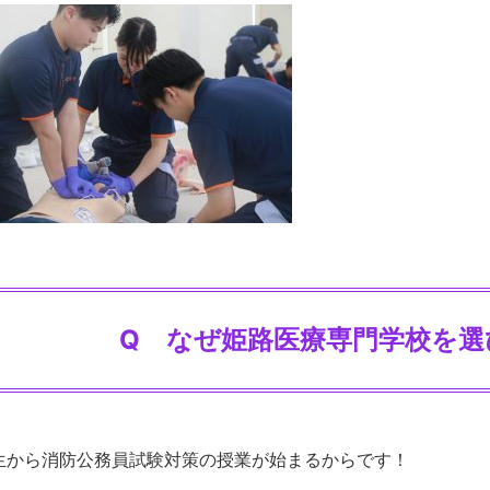
Q なぜ姫路医療専門学校を選
生から消防公務員試験対策の授業が始まるからです！