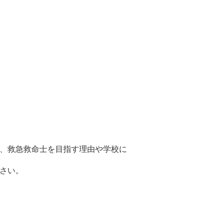
、救急救命士を目指す理由や学校に
さい。