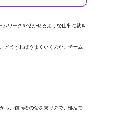
ームワークを活かせるような仕事に就き
、どうすればうまくいくのか、チーム
がら、傷病者の命を繋ぐので、部活で