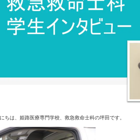
にちは、姫路医療専門学校、救急救命士科の坪田です。