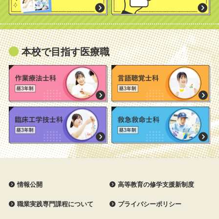
本校で目指す医療職
情報公開
高等教育の修学支援新制度
職業実践専門課程について
プライバシーポリシー