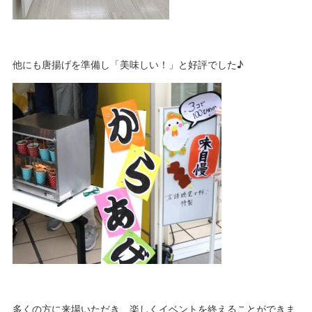
他にも唐揚げを準備し「美味しい！」と好評でした♪
多くの方に来場いただき、楽しくイベントを終えることができま