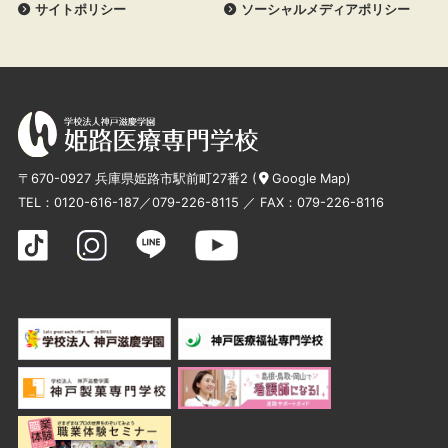
サイトポリシー
ソーシャルメディアポリシー
〒670-0927 兵庫県姫路市駅前町27番2 (
Google Map
)
TEL：
0120-616-187
／
079-226-8115
／ FAX：079-226-8116