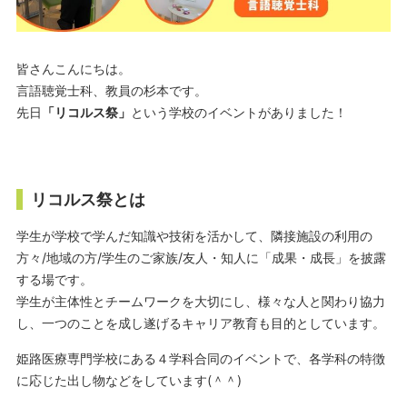
皆さんこんにちは。
言語聴覚士科、教員の杉本です。
先日
「リコルス祭」
という学校のイベントがありました！
リコルス祭とは
学生が学校で学んだ知識や技術を活かして、隣接施設の利用の
方々/地域の方/学生のご家族/友人・知人に「成果・成長」を披露
する場です。
学生が主体性とチームワークを大切にし、様々な人と関わり協力
し、一つのことを成し遂げるキャリア教育も目的としています。
姫路医療専門学校にある４学科合同のイベントで、各学科の特徴
に応じた出し物などをしています(＾＾)