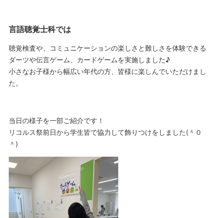
言語聴覚士科では
聴覚検査や、コミュニケーションの楽しさと難しさを体験できる
ダーツや伝言ゲーム、カードゲームを実施しました♪
小さなお子様から幅広い年代の方、皆様に楽しんでいただけまし
た。
当日の様子を一部ご紹介です！
リコルス祭前日から学生皆で協力して飾りつけをしました(＾０
＾)