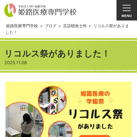
姫路医療専門学校
>
ブログ
>
言語聴覚士科
>
リコルス祭がありま
した！
リコルス祭がありました！
2025.11.08