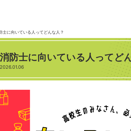
防士に向いている人ってどんな人？
消防士に向いている人ってど
2026.01.06