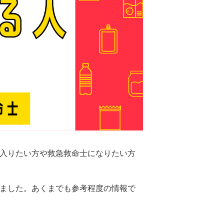
入りたい方や救急救命士になりたい方
ました。あくまでも参考程度の情報で