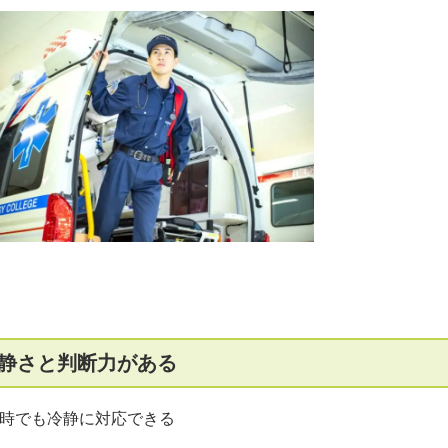
静さと判断力がある
時でも冷静に対応できる