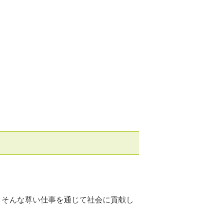
、そんな尊い仕事を通じて社会に貢献し