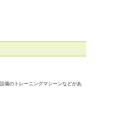
新設備のトレーニングマシーンなどがあ