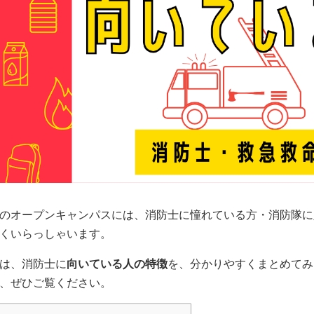
のオープンキャンパスには、消防士に憧れている方・消防隊に
くいらっしゃいます。
は、消防士に
向いている人の特徴
を、分かりやすくまとめてみ
、ぜひご覧ください。