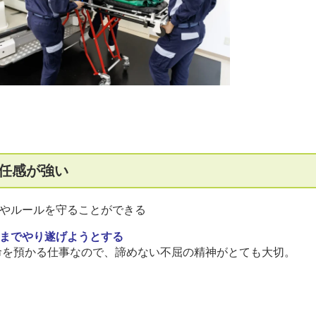
任感が強い
やルールを守ることができる
までやり遂げようとする
命を預かる仕事なので、諦めない不屈の精神がとても大切。