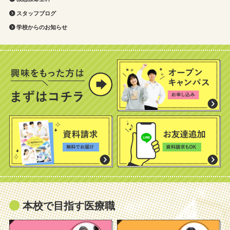
スタッフブログ
学校からのお知らせ
本校で目指す医療職