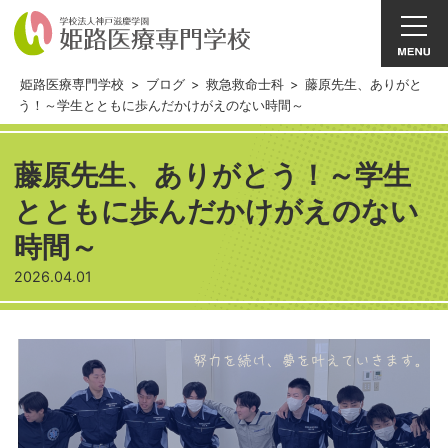
姫路医療専門学校
>
ブログ
>
救急救命士科
>
藤原先生、ありがと
う！～学生とともに歩んだかけがえのない時間～
藤原先生、ありがとう！～学生
とともに歩んだかけがえのない
時間～
2026.04.01