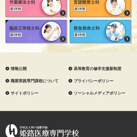
情報公開
高等教育の修学支援新制度
職業実践専門課程について
プライバシーポリシー
サイトポリシー
ソーシャルメディアポリシー