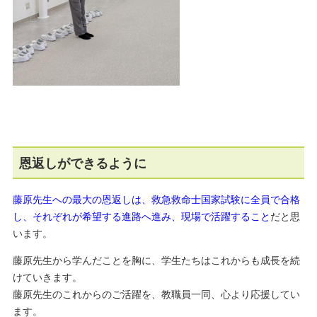
恩返しができるように
藤原先生への最大の恩返しは、救急救命士国家試験に全員で合格
し、それぞれが希望する進路へ進み、現場で活躍すること
だと思
います。
藤原先生から学んだことを胸に、学生たちはこれからも成長を続
けていきます。
藤原先生のこれからのご活躍を、教職員一同、心より応援してい
ます。