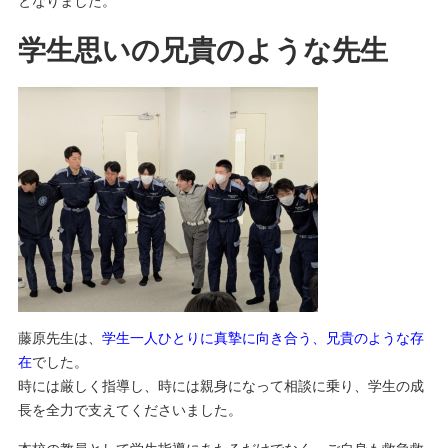
となりました。
学生思いの兄貴のような先生
藤原先生は、
学生一人ひとりに真摯に向き合う、兄貴のような存
在
でした。
時には厳しく指導し、時には親身になって相談に乗り、学生の成
長を全力で支えてくださいました。