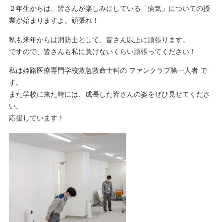
２年生からは、皆さんが楽しみにしている「病気」についての授
業が始まりますよ。頑張れ！
私も来年からは消防士として、皆さん以上に頑張ります。
ですので、皆さんも私に負けないくらい頑張ってください！
私は姫路医療専門学校救急救命士科の ファンクラブ第一人者 で
す。
また学校に来た時には、成長した皆さんの姿をぜひ見せてくださ
い。
応援しています！