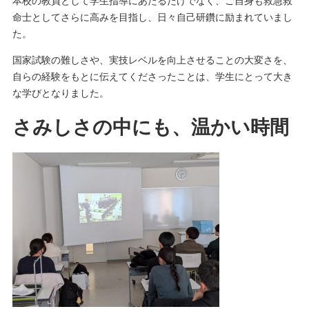
本校の教員として学生指導にあたるだけでなく、ご自身も救急救
命士としてさらに高みを目指し、日々自己研鑽に励まれていまし
た。
国家試験の難しさや、実技レベルを向上させることの大変さを、
自らの経験をもとに伝えてくださったことは、学生にとって大き
な学びとなりました。
さみしさの中にも、温かい時間