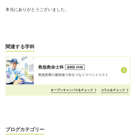
本当にありがとうございました。
関連する学科
救急救命士科
昼間部 3年制
救急医療の最前線で命をつなぐスペシャリスト
オープンキャンパスをチェック
コラムをチェック
ブログカテゴリー