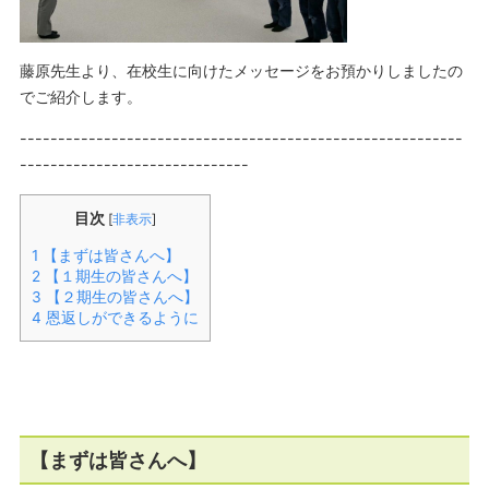
藤原先生より、在校生に向けたメッセージをお預かりしましたの
でご紹介します。
----------------------------------------------------------
------------------------------
目次
[
非表示
]
1
【まずは皆さんへ】
2
【１期生の皆さんへ】
3
【２期生の皆さんへ】
4
恩返しができるように
【まずは皆さんへ】