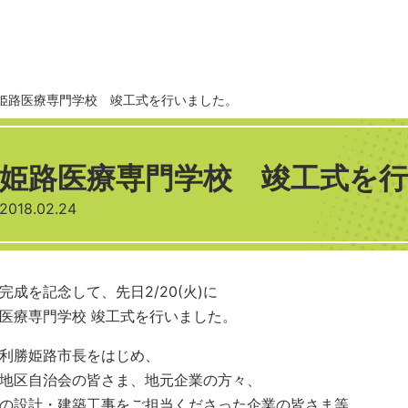
姫路医療専門学校 竣工式を行いました。
姫路医療専門学校 竣工式を
2018.02.24
完成を記念して、先日2/20(火)に
医療専門学校 竣工式を行いました。
利勝姫路市長をはじめ、
地区自治会の皆さま、地元企業の方々、
の設計・建築工事をご担当くださった企業の皆さま等、