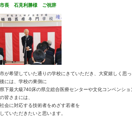
市長 石見利勝様 ご祝辞
市が希望していた通りの学校にきていただき、大変嬉しく思っ
後には、学校の東側に
県下最大級740床の県立総合医療センターや文化コンベンシ
の皆さまには、
社会に対応する技術者をめざす若者を
していただきたいと思います。