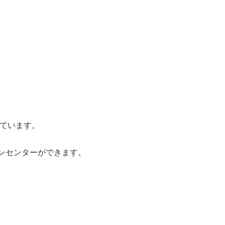
ています。
ョンセンターができます。