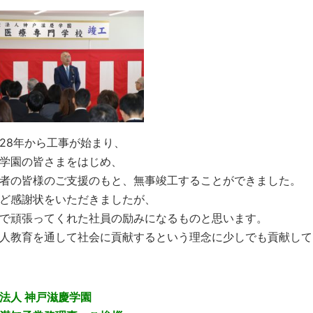
28年から工事が始まり、
学園の皆さまをはじめ、
者の皆様のご支援のもと、無事竣工することができました。
ど感謝状をいただきましたが、
で頑張ってくれた社員の励みになるものと思います。
人教育を通して社会に貢献するという理念に少しでも貢献して
法人 神戸滋慶学園