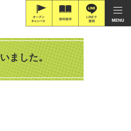
行いました。