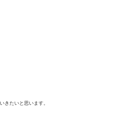
いきたいと思います。