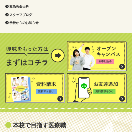
救急救命士科
スタッフブログ
学校からのお知らせ
本校で目指す医療職