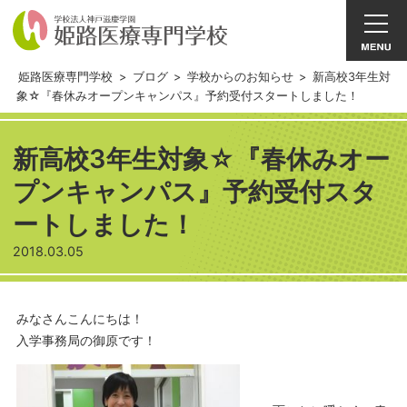
姫路医療専門学校
>
ブログ
>
学校からのお知らせ
>
新高校3年生対
象☆『春休みオープンキャンパス』予約受付スタートしました！
新高校3年生対象☆『春休みオー
プンキャンパス』予約受付スタ
ートしました！
2018.03.05
みなさんこんにちは！
入学事務局の御原です！