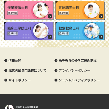
情報公開
高等教育の修学支援新制度
職業実践専門課程について
プライバシーポリシー
サイトポリシー
ソーシャルメディアポリシー