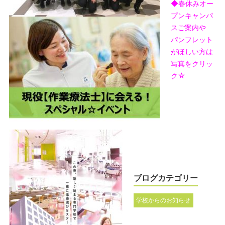
◆春休みオー
プンキャンパ
スご案内や
パンフレット
がほしい方は
写真をクリッ
ク☆
ブログカテゴリー
学校からのお知らせ