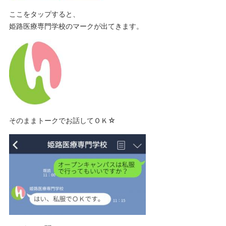
ここをタップすると、
姫路医療専門学校のマークが出てきます。
そのままトークでお話してＯＫ☆