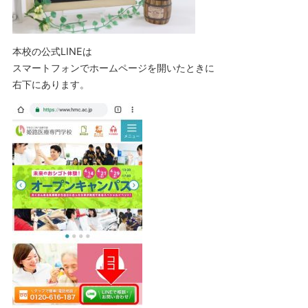
本校の公式LINEは
スマートフォンでホームページを開いたときに
右下にあります。