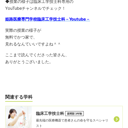
◆授業の様子は臨床工学技士科専用の
YouTubeチャンネルでチェック！
姫路医療専門学校臨床工学技士科－Youtube－
実際の授業の様子が
無料でかつ家で、
見れるなんていいですよね＾＾
ここまで読んでくださった皆さん、
ありがとうございました。
関連する学科
臨床工学技士科
昼間部 3年制
最先端の医療機器で患者さんの命を守るスペシャリ
スト