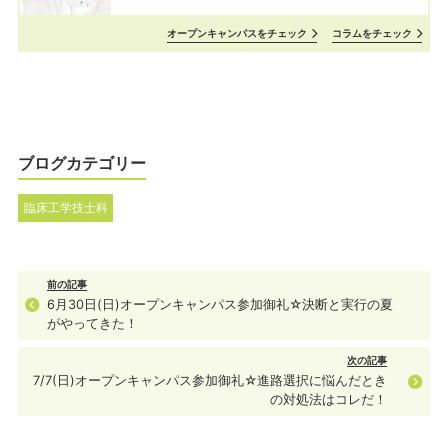
オープンキャンパスをチェック
コラムをチェック
ブログカテゴリー
臨床工学技士科
前の記事
6月30日(日)オープンキャンパス参加御礼☆決断と実行の夏
がやってきた！
次の記事
7/7(日)オープンキャンパス参加御礼☆進路選択に悩んだとき
の対処法はコレだ！