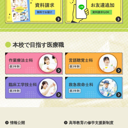
本校で目指す医療職
情報公開
高等教育の修学支援新制度