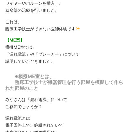
ワイヤーやバルーンを挿入し、
狭窄部の治療を行いました。
これは、
臨床工学技士ができない医師体験です
【ME室】
模擬ME室では、
「漏れ電流」や「ブレーカー」について
説明していただきました。
※模擬ME室とは、
臨床工学技士が機器管理を行う部屋を模擬して作ら
れた部屋のこと
みなさんは「漏れ電流」について
ご存知でしょうか？
漏れ電流とは
電子回路上で、絶縁されていて