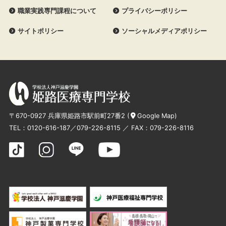
職業実践専門課程について
プライバシーポリシー
サイトポリシー
ソーシャルメディアポリシー
〒670-0927 兵庫県姫路市駅前町27番2 (
Google Map
)
TEL：
0120-616-187
／
079-226-8115
／ FAX：079-226-8116