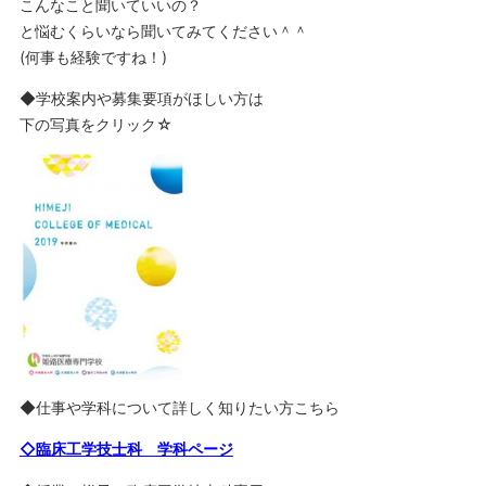
こんなこと聞いていいの？
と悩むくらいなら聞いてみてください＾＾
(何事も経験ですね！)
◆学校案内や募集要項がほしい方は
下の写真をクリック☆
◆仕事や学科について詳しく知りたい方こちら
◇臨床工学技士科 学科ページ