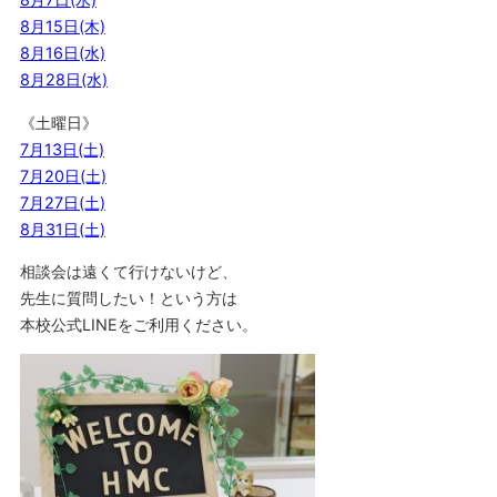
8月15日(木)
8月16日(水)
8月28日(水)
《土曜日》
7月13日(土)
7月20日(土)
7月27日(土)
8月31日(土)
相談会は遠くて行けないけど、
先生に質問したい！という方は
本校公式LINEをご利用ください。