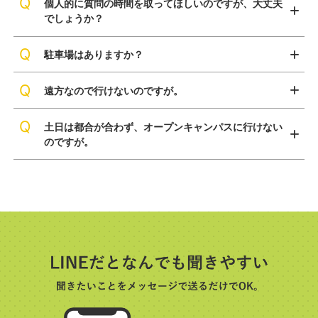
個人的に質問の時間を取ってほしいのですが、大丈夫
でしょうか？
駐車場はありますか？
遠方なので行けないのですが。
土日は都合が合わず、オープンキャンパスに行けない
のですが。