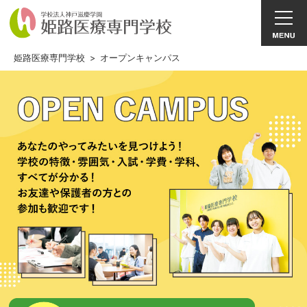
姫路医療専門学校
>
オープンキャンパス