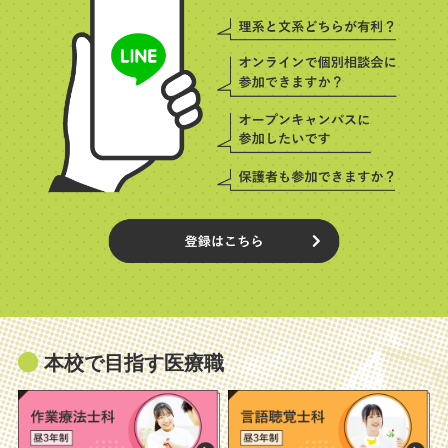
本校で目指す医療職