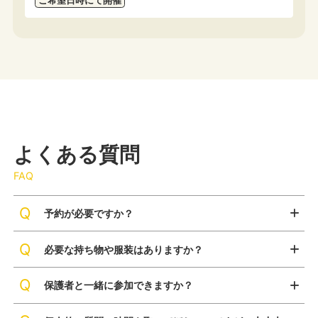
ご希望日時にて開催
よくある質問
FAQ
予約が必要ですか？
必要な持ち物や服装はありますか？
保護者と一緒に参加できますか？