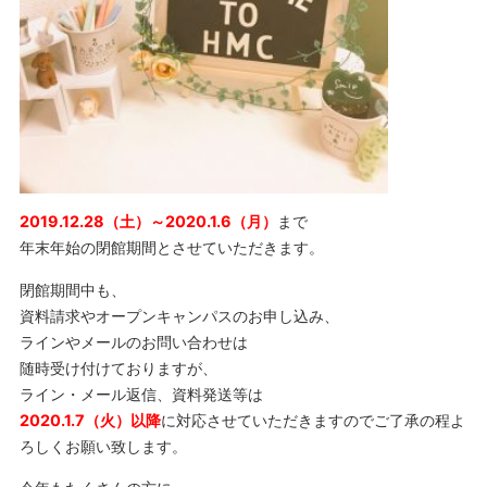
2019.12.28（土）～2020.1.6（月）
まで
年末年始の閉館期間とさせていただきます。
閉館期間中も、
資料請求やオープンキャンパスのお申し込み、
ラインやメールのお問い合わせは
随時受け付けておりますが、
ライン・メール返信、資料発送等は
2020.1.7（火）以降
に対応させていただきますのでご了承の程よ
ろしくお願い致します。