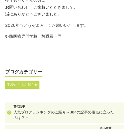
今年もたくさんの方に
お問い合わせ、ご来校いただきまして、
誠にありがとうございました。
2020年もどうぞよろしくお願いいたします。
姫路医療専門学校 教職員一同
ブログカテゴリー
学校からのお知らせ
前の記事
人気ブログランキングのご紹介～384の記事の頂点に立った
のは？～
次の記事