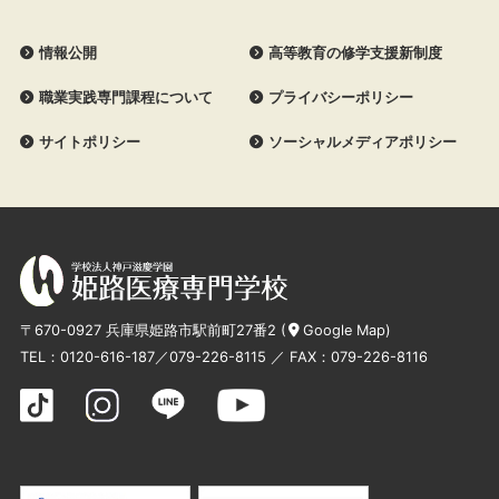
情報公開
高等教育の修学支援新制度
職業実践専門課程について
プライバシーポリシー
サイトポリシー
ソーシャルメディアポリシー
〒670-0927 兵庫県姫路市駅前町27番2 (
Google Map
)
TEL：
0120-616-187
／
079-226-8115
／ FAX：079-226-8116