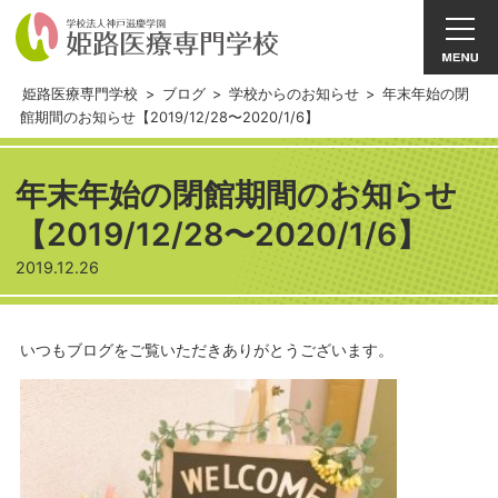
姫路医療専門学校
>
ブログ
>
学校からのお知らせ
>
年末年始の閉
館期間のお知らせ【2019/12/28〜2020/1/6】
年末年始の閉館期間のお知らせ
【2019/12/28〜2020/1/6】
2019.12.26
いつもブログをご覧いただきありがとうございます。