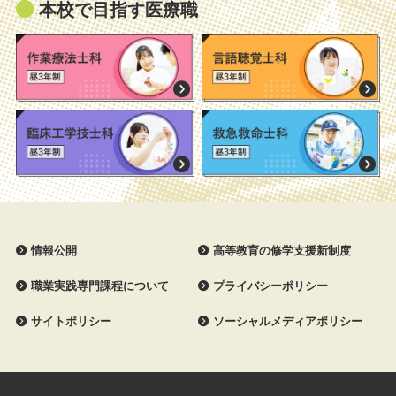
本校で目指す医療職
情報公開
高等教育の修学支援新制度
職業実践専門課程について
プライバシーポリシー
サイトポリシー
ソーシャルメディアポリシー