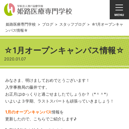
姫路医療専門学校
>
ブログ
>
スタッフブログ
>
☆1月オープンキャ
ンパス情報☆
☆1月オープンキャンパス情報☆
2020.01.07
みなさま、明けましておめでとうございます！
入学事務局の藤井です。
お正月はゆっくりと過ごせましたでしょうか？（*＾＾*）
いよいよ３学期、ラストスパートも頑張っていきましょう！
1月のオープンキャンパス
情報を
更新したので、こちらでご紹介します♪