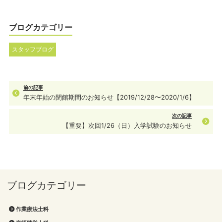
ブログカテゴリー
スタッフブログ
前の記事
年末年始の閉館期間のお知らせ【2019/12/28〜2020/1/6】
次の記事
【重要】次回1/26（日）入学試験のお知らせ
作業療法士科