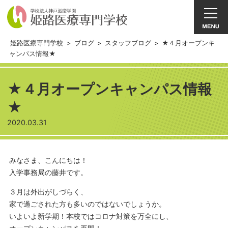
姫路医療専門学校
>
ブログ
>
スタッフブログ
>
★４月オープンキ
ャンパス情報★
★４月オープンキャンパス情報
★
2020.03.31
みなさま、こんにちは！
入学事務局の藤井です。
３月は外出がしづらく、
家で過ごされた方も多いのではないでしょうか。
いよいよ新学期！本校ではコロナ対策を万全にし、