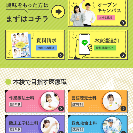
本校で目指す医療職