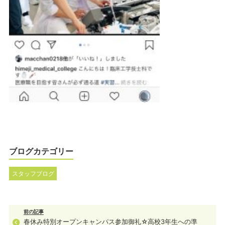
ブログカテゴリー
スタッフブログ
前の記事
春休み特別オープンキャンパス参加御礼☆高校3年生への準