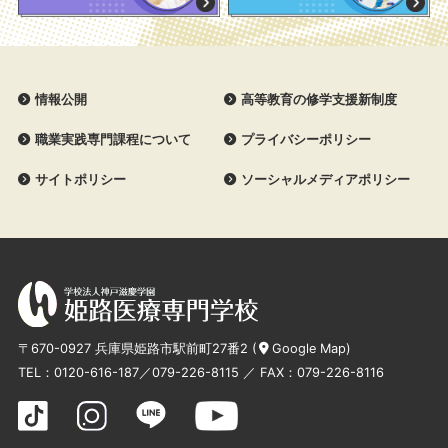
情報公開
高等教育の修学支援新制度
職業実践専門課程について
プライバシーポリシー
サイトポリシー
ソーシャルメディアポリシー
〒670-0927 兵庫県姫路市駅前町27番2 (
Google Map
)
TEL：
0120-616-187
／
079-226-8115
／ FAX：079-226-8116