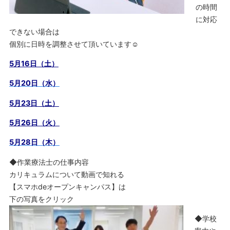
の時間
に対応
できない場合は
個別に日時を調整させて頂いています☺
5月16日（土）
5月20日（水）
5月23日（土）
5月26日（火）
5月28日（木）
◆作業療法士の仕事内容
カリキュラムについて動画で知れる
【スマホdeオープンキャンパス】は
下の写真をクリック
◆学校