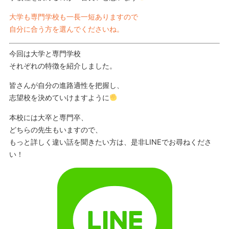
大学も専門学校も一長一短ありますので
自分に合う方を選んでくださいね。
今回は大学と専門学校
それぞれの特徴を紹介しました。
皆さんが自分の進路適性を把握し、
志望校を決めていけますように
本校には大卒と専門卒、
どちらの先生もいますので、
もっと詳しく違い話を聞きたい方は、是非LINEでお尋ねくださ
い！