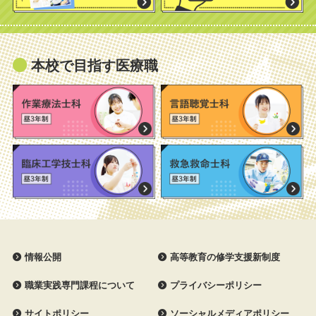
本校で目指す医療職
情報公開
高等教育の修学支援新制度
職業実践専門課程について
プライバシーポリシー
サイトポリシー
ソーシャルメディアポリシー