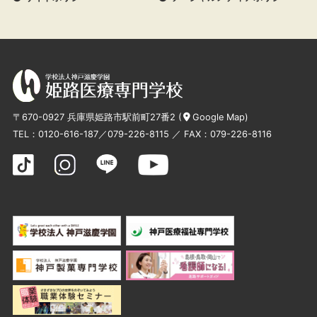
〒670-0927 兵庫県姫路市駅前町27番2 (
Google Map
)
TEL：
0120-616-187
／
079-226-8115
／ FAX：079-226-8116