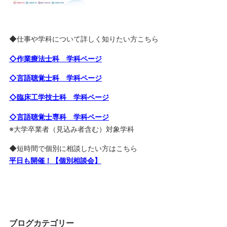
◆仕事や学科について詳しく知りたい方こちら
◇作業療法士科 学科ページ
◇言語聴覚士科 学科ページ
◇臨床工学技士科 学科ページ
◇言語聴覚士専科 学科ページ
※大学卒業者（見込み者含む）対象学科
◆短時間で個別に相談したい方はこちら
平日も開催！【個別相談会】
ブログカテゴリー