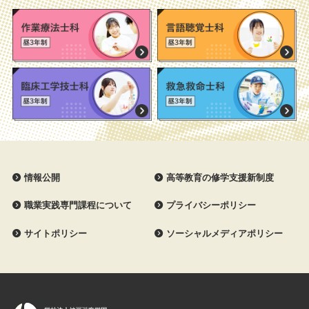
情報公開
高等教育の修学支援新制度
職業実践専門課程について
プライバシーポリシー
サイトポリシー
ソーシャルメディアポリシー