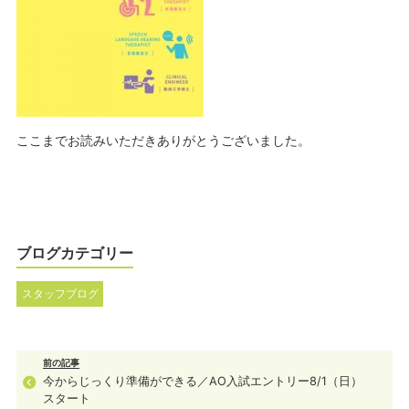
ここまでお読みいただきありがとうございました。
ブログカテゴリー
スタッフブログ
前の記事
今からじっくり準備ができる／AO入試エントリー8/1（日）
スタート