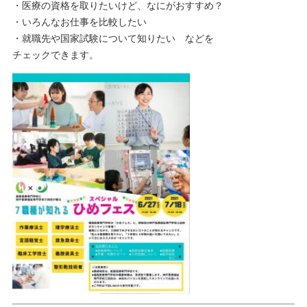
・医療の資格を取りたいけど、なにがおすすめ？
・いろんなお仕事を比較したい
・就職先や国家試験について知りたい などを
チェックできます。