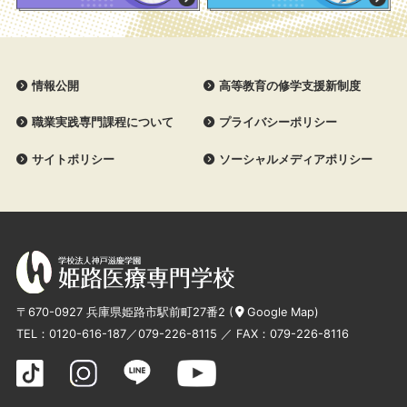
情報公開
高等教育の修学支援新制度
職業実践専門課程について
プライバシーポリシー
サイトポリシー
ソーシャルメディアポリシー
〒670-0927 兵庫県姫路市駅前町27番2 (
Google Map
)
TEL：
0120-616-187
／
079-226-8115
／ FAX：079-226-8116