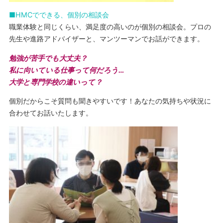
■HMCでできる、個別の相談会
職業体験と同じくらい、満足度の高いのが個別の相談会。プロの
先生や進路アドバイザーと、マンツーマンでお話ができます。
勉強が苦手でも大丈夫？
私に向いている仕事って何だろう…
大学と専門学校の違いって？
個別だからこそ質問も聞きやすいです！あなたの気持ちや状況に
合わせてお話いたします。