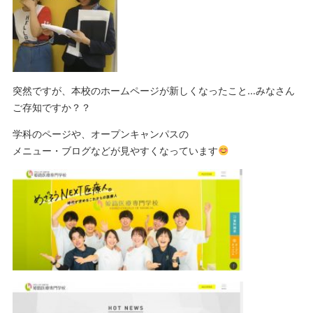
突然ですが、本校のホームページが新しくなったこと…みなさん
ご存知ですか？？
学科のページや、オープンキャンパスの
メニュー・ブログなどが見やすくなっています