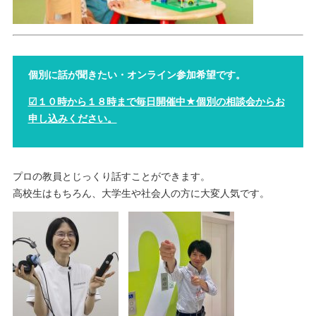
個別に話が聞きたい・オンライン参加希望です。
☑１０時から１８時まで毎日開催中★個別の相談会からお
申し込みください。
プロの教員とじっくり話すことができます。
高校生はもちろん、大学生や社会人の方に大変人気です。