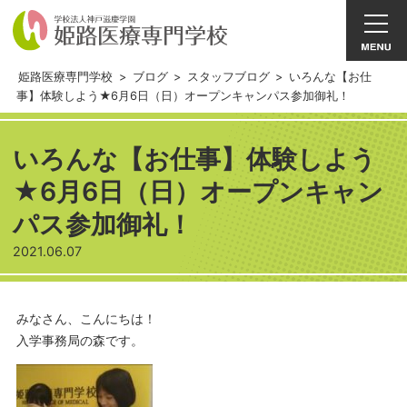
姫路医療専門学校
>
ブログ
>
スタッフブログ
>
いろんな【お仕
事】体験しよう★6月6日（日）オープンキャンパス参加御礼！
いろんな【お仕事】体験しよう
★6月6日（日）オープンキャン
パス参加御礼！
2021.06.07
みなさん、こんにちは！
入学事務局の森です。