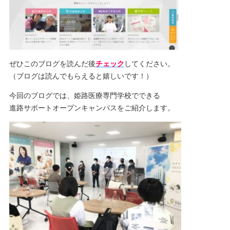
ぜひこのブログを読んだ後
チェック
してください。
（ブログは読んでもらえると嬉しいです！）
今回のブログでは、姫路医療専門学校でできる
進路サポートオープンキャンパスをご紹介します。