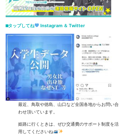
⬛︎タップしてね
Instagram ＆ Twitter
最近、鳥取や徳島、山口など全国各地からお問い合
わせ頂いています。
姫路に行くときは、ぜひ交通費のサポート制度を活
用してくださいね