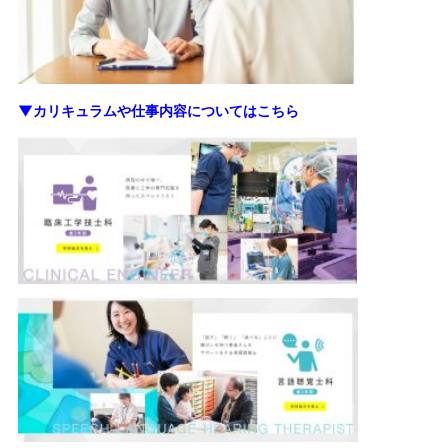
▼カリキュラムや仕事内容についてはこちら