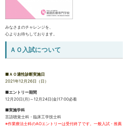
みなさまのチャレンジを、
心よりお待ちしております。
ＡＯ入試について
■ＡＯ適性診断実施日
2021年12月26日（日）
■エントリー期間
12月20日(月)～12月24日(金)17:00必着
■実施学科
言語聴覚士科・臨床工学技士科
※作業療法士科のAOエントリーは受付終了です。一般入試・推薦