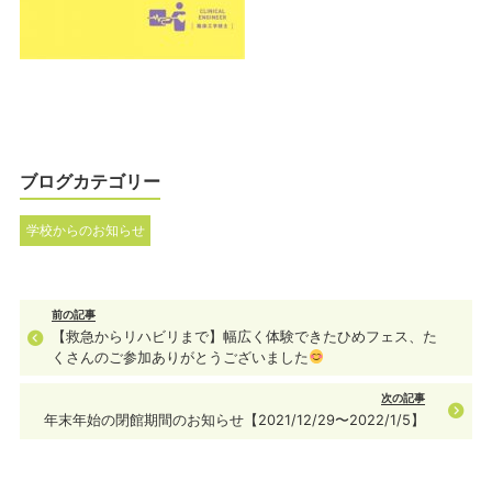
ブログカテゴリー
学校からのお知らせ
前の記事
【救急からリハビリまで】幅広く体験できたひめフェス、た
くさんのご参加ありがとうございました
次の記事
年末年始の閉館期間のお知らせ【2021/12/29〜2022/1/5】