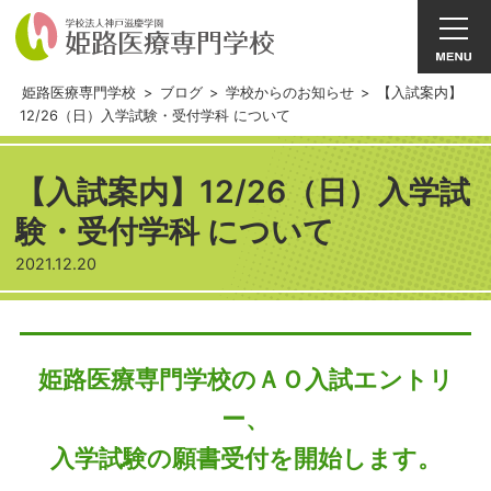
姫路医療専門学校
>
ブログ
>
学校からのお知らせ
>
【入試案内】
12/26（日）入学試験・受付学科 について
【入試案内】12/26（日）入学試
験・受付学科 について
2021.12.20
姫路医療専門学校のＡＯ入試エントリ
ー、
入学試験の願書受付を開始します。