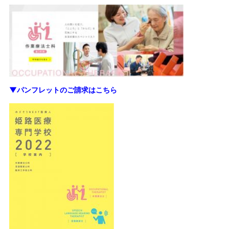
▼パンフレットのご請求はこちら