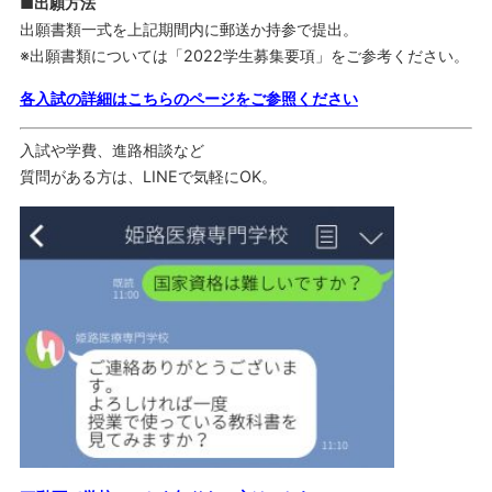
■出願方法
出願書類一式を上記期間内に郵送か持参で提出。
※出願書類については「2022学生募集要項」をご参考ください。
各入試の詳細はこちらのページをご参照ください
入試や学費、進路相談など
質問がある方は、LINEで気軽にOK。