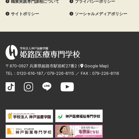
職業実践専門課程について
プライバシーポリシー
サイトポリシー
ソーシャルメディアポリシー
〒670-0927 兵庫県姫路市駅前町27番2 (
Google Map
)
TEL：
0120-616-187
／
079-226-8115
／ FAX：079-226-8116