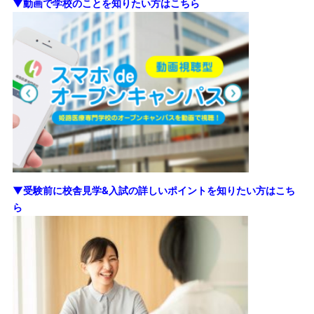
▼動画で学校のことを知りたい方はこちら
▼受験前に校舎見学&入試の詳しいポイントを知りたい方はこち
ら