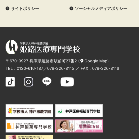
サイトポリシー
ソーシャルメディアポリシー
〒670-0927 兵庫県姫路市駅前町27番2 (
Google Map
)
TEL：
0120-616-187
／
079-226-8115
／ FAX：079-226-8116