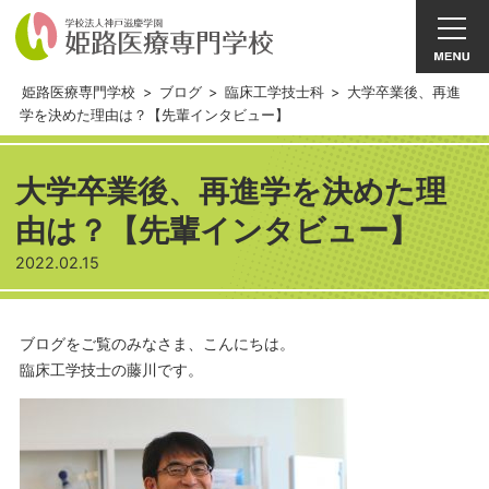
姫路医療専門学校
>
ブログ
>
臨床工学技士科
>
大学卒業後、再進
学を決めた理由は？【先輩インタビュー】
大学卒業後、再進学を決めた理
由は？【先輩インタビュー】
2022.02.15
ブログをご覧のみなさま、こんにちは。
臨床工学技士の藤川です。