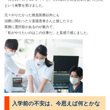
という衝撃を受けました。
元々やりたかった救急医療以外にも
治療に関わったり直接患者さんと接したりと
業務に選択肢があるのが魅力で、
「私がやりたいのはこの仕事だ」と直感で感じました。
入学前の不安は、今思えば何とかな