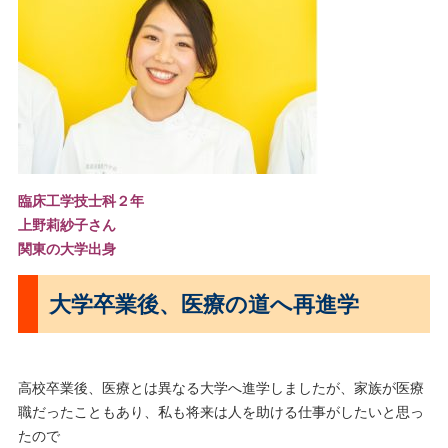
臨床工学技士科２年
上野莉紗子さん
関東の大学出身
大学卒業後、医療の道へ再進学
高校卒業後、医療とは異なる大学へ進学しましたが、家族が医療
職だったこともあり、私も将来は人を助ける仕事がしたいと思っ
たので