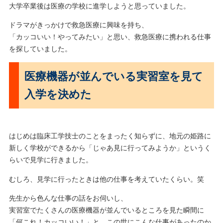
大学卒業後は医療の学校に進学しようと思っていました。
ドラマがきっかけで救急医療に興味を持ち、
「カッコいい！やってみたい」と思い、救急医療に携われる仕事
を探していました。
医療機器が並んでいる実習室を見て
入学を決めた
はじめは臨床工学技士のことをまったく知らずに、地元の姫路に
新しく学校ができるから「じゃあ見に行ってみようか」というく
らいで見学に行きました。
むしろ、見学に行ったときは他の仕事を考えていたくらい。笑
先生から色んな仕事の話をお伺いし、
実習室でたくさんの医療機器が並んでいるところを見た瞬間に
「何これ！カッコいい！」と、この世にこんな仕事があったのか