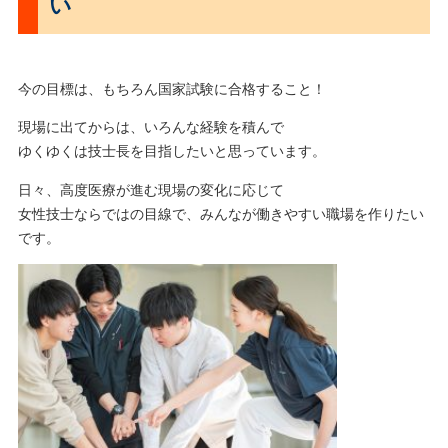
い
今の目標は、もちろん国家試験に合格すること！
現場に出てからは、いろんな経験を積んで
ゆくゆくは技士長を目指したいと思っています。
日々、高度医療が進む現場の変化に応じて
女性技士ならではの目線で、みんなが働きやすい職場を作りたい
です。