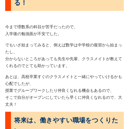
る！
今まで理数系の科目が苦手だったので、
入学後の勉強面が不安でした。
でもいざ始まってみると、例えば数学は中学校の復習から始まっ
たし、
分からないところがあっても先生や先輩、クラスメイトが教えて
くれるのでとても助かっています。
あとは、高校卒業すぐのクラスメイトと一緒にやっていけるかも
心配でしたが、
授業でグループワークしたり仲良くなれる機会もあるので、
そこで自分がオープンにしていたら早くに仲良くなれるので、大
丈夫！
将来は、働きやすい職場をつくりた