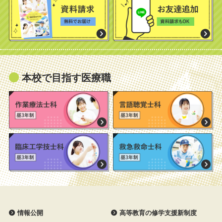
本校で目指す医療職
情報公開
高等教育の修学支援新制度