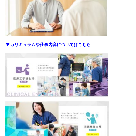
▼カリキュラムや仕事内容についてはこちら