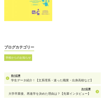
ブログカテゴリー
学校からのお知らせ
前の記事
学生データ紹介！【文系理系・迷った職業・出身高校など】
次の記事
大学卒業後、再進学を決めた理由は？【先輩インタビュー】