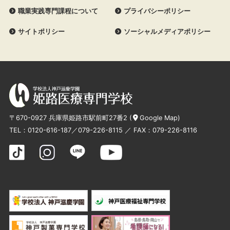
職業実践専門課程について
プライバシーポリシー
サイトポリシー
ソーシャルメディアポリシー
〒670-0927 兵庫県姫路市駅前町27番2 (
Google Map
)
TEL：
0120-616-187
／
079-226-8115
／ FAX：079-226-8116