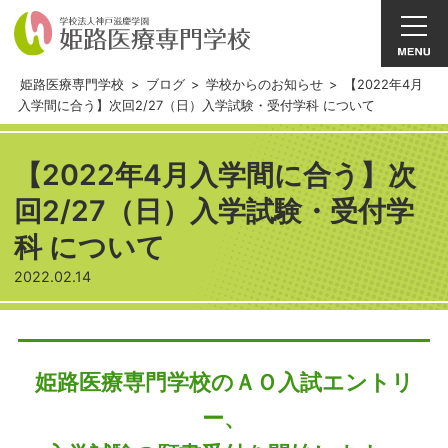
姫路医療専門学校
>
ブログ
>
学校からのお知らせ
>
【2022年4月
入学間に合う】次回2/27（日）入学試験・受付学科 について
【2022年4月入学間に合う】次
回2/27（日）入学試験・受付学
科 について
2022.02.14
姫路医療専門学校のＡＯ入試エントリ
ー、