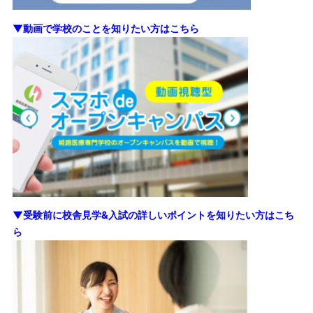
▼動画で学校のことを知りたい方はこちら
▼受験前に校舎見学&入試の詳しいポイントを知りたい方はこち
ら