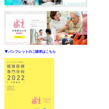
▼パンフレットのご請求はこちら