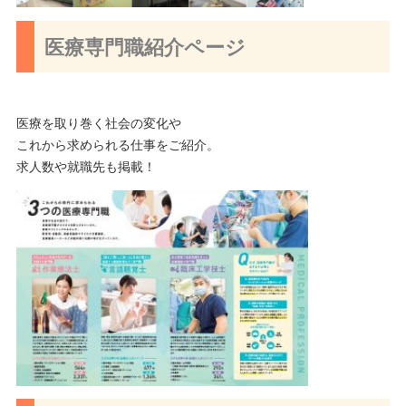
医療専門職紹介ページ
医療を取り巻く社会の変化や
これから求められる仕事をご紹介。
求人数や就職先も掲載！