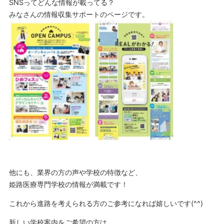
SNSってどんな情報が載ってる？
みなさんの情報収集サポートのページです。
他にも、業界の方の声や学校の特徴など、
姫路医療専門学校の情報が満載です！
これから進路を考えられる方のご参考になれば嬉しいです(^^)
新しい学校案内をご希望の方は、