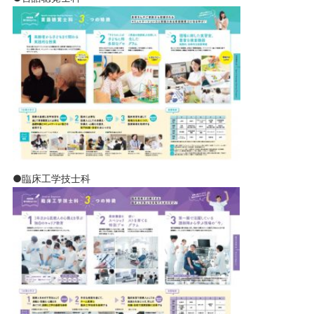
●臨床工学技士科