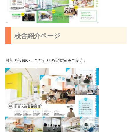
校舎紹介ページ
最新の設備や、こだわりの実習室をご紹介。