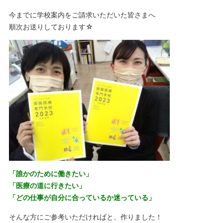
今までに学校案内をご請求いただいた皆さまへ
順次お送りしております☆
「誰かのために働きたい」
「医療の道に行きたい」
「どの仕事が自分に合っているか迷っている」
そんな方にご参考いただければと、作りました！