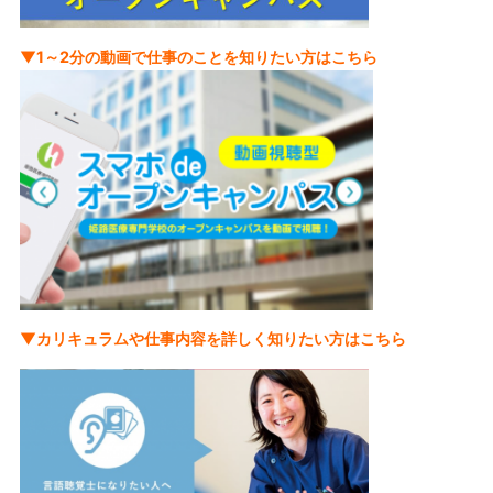
▼1～2分の動画で仕事のことを知りたい方はこちら
▼カリキュラムや仕事内容を詳しく知りたい方はこちら