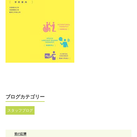
ブログカテゴリー
スタッフブログ
前の記事