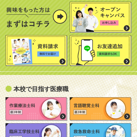
本校で目指す医療職