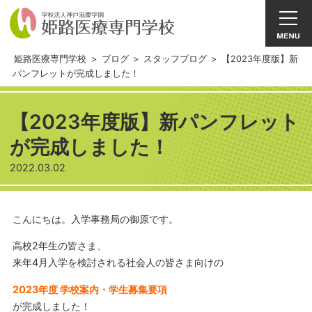
姫路医療専門学校
>
ブログ
>
スタッフブログ
>
【2023年度版】新
パンフレットが完成しました！
【2023年度版】新パンフレット
が完成しました！
2022.03.02
こんにちは。入学事務局の御原です。
高校2年生の皆さま、
来年4月入学を検討される社会人の皆さま向けの
2023年度 学校案内・学生募集要項
が完成しました！