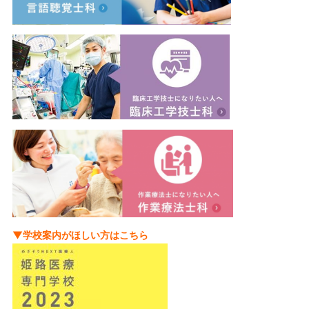
▼学校案内がほしい方はこちら