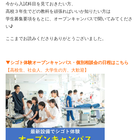
今から入試科目を見ておきたい方、
高校３年生でどの教科を頑張ればいいか知りたい方は
学生募集要項をもとに、オープンキャンパスで聞いてみてくださ
い♪
ここまでお読みくださりありがとうございました。
▼シゴト体験オープンキャンパス・個別相談会の日程はこちら
【高校生、社会人、大学生の方、大歓迎】