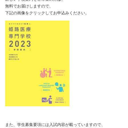
無料でお届けしますので、
下記の画像をクリックしてお申込みください。
また、学生募集要項には入試内容が載っていますので、