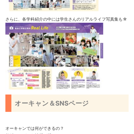
さらに、各学科紹介の中には学生さんのリアルライフ写真集も☆
オーキャン＆SNSページ
オーキャンでは何ができるの？