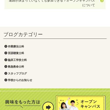
進路が決まっていなくても参加できる？オープンキャンパス
について
作業療法士科
言語聴覚士科
臨床工学技士科
救急救命士科
スタッフブログ
学校からのお知らせ