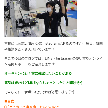
本校には公式LINEや公式Instagramがあるのですが、毎日、質問
や相談をたくさん頂いています！
そこで今回のブログでは、LINE・Instagramの使い方やオンライ
ン進路サポートをご紹介します☆
オーキャンに行く前に確認したいことがある
電話は嫌だけどLINEならちょっとしたこと聞けそう
そんな方にご参考いただければと思います(^^)
■目次
①どうやって書き出したらいいの？