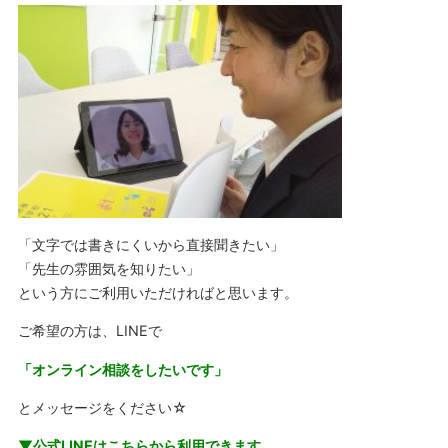
「文字では書きにくいから直接聞きたい」
「先生の雰囲気を知りたい」
という方にご利用いただければと思います。
ご希望の方は、LINEで
「オンライン相談をしたいです」
とメッセージをください☆
▼公式LINEはこちらから利用できます