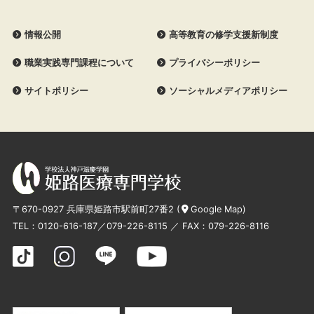
情報公開
高等教育の修学支援新制度
職業実践専門課程について
プライバシーポリシー
サイトポリシー
ソーシャルメディアポリシー
〒670-0927 兵庫県姫路市駅前町27番2 (
Google Map
)
TEL：
0120-616-187
／
079-226-8115
／ FAX：079-226-8116