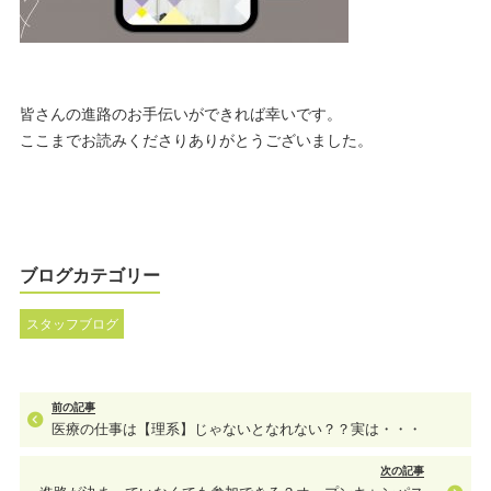
皆さんの進路のお手伝いができれば幸いです。
ここまでお読みくださりありがとうございました。
ブログカテゴリー
スタッフブログ
前の記事
医療の仕事は【理系】じゃないとなれない？？実は・・・
次の記事