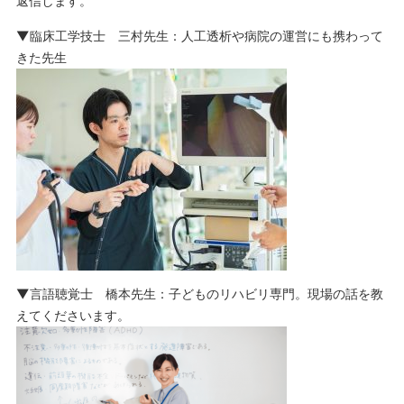
返信します。
▼臨床工学技士 三村先生：人工透析や病院の運営にも携わって
きた先生
▼言語聴覚士 橋本先生：子どものリハビリ専門。現場の話を教
えてくださいます。