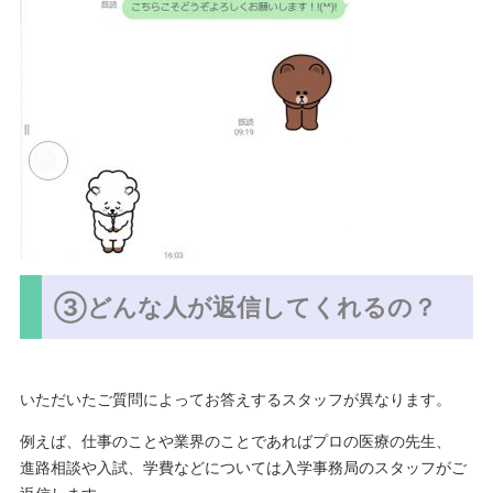
③どんな人が返信してくれるの？
いただいたご質問によってお答えするスタッフが異なります。
例えば、仕事のことや業界のことであればプロの医療の先生、
進路相談や入試、学費などについては入学事務局のスタッフがご