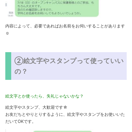
内容によって、必要であればお名前をお伺いすることがあります
☺
②絵文字やスタンプって使っていい
の？
絵文字とか使ったら、失礼じゃないかな？
絵文字やスタンプ、大歓迎です☆
お友だちとやりとりするように、絵文字やスタンプをお使いいた
だいてOKです。