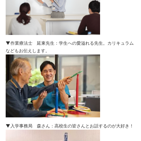
▼作業療法士 延東先生：学生への愛溢れる先生。カリキュラム
などもお伝えします。
▼入学事務局 森さん：高校生の皆さんとお話するのが大好き！