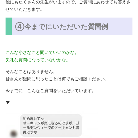
他にもたくさんの先生がいますので、ご質問にあわせてお答えさ
せていただきます。
④今までにいただいた質問例
こんな小さなこと聞いていいのかな。
失礼な質問になっていないかな。
そんなことはありません。
皆さんが疑問に思ったことは何でもご相談ください。
今までに、こんなご質問をいただいています。
▼