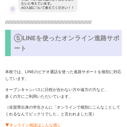
/////////////////////////////////////////////////////////////
⑤LINEを使ったオンライン進路サポ
ート
本校では、LINEのビデオ通話を使った進路サポートを個別に対応
しています。
オープンキャンパスに日程が合わない方や遠方の方など、
多くの方にご利用いただいています。
（佐賀県出身の学生さんに「オンラインで個別にこんなことして
くれるなんてビックリでした」と言われました笑）
▼オンライン相談はこんな感じ