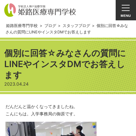
姫路医療専門学校
>
ブログ
>
スタッフブログ
>
個別に回答☆みな
さんの質問にLINEやインスタDMでお答えします
個別に回答☆みなさんの質問に
LINEやインスタDMでお答えし
ます
2023.04.24
だんだんと温かくなってきましたね。
こんにちは。入学事務局の御原です。