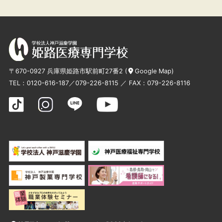
〒670-0927 兵庫県姫路市駅前町27番2 (
Google Map
)
TEL：
0120-616-187
／
079-226-8115
／ FAX：079-226-8116