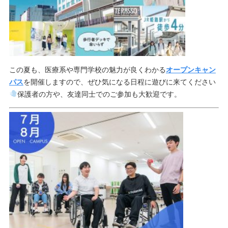
この夏も、医療系や専門学校の魅力が良くわかる
オープンキャン
パス
を開催しますので、ぜひ気になる日程に遊びに来てください
保護者の方や、友達同士でのご参加も大歓迎です。