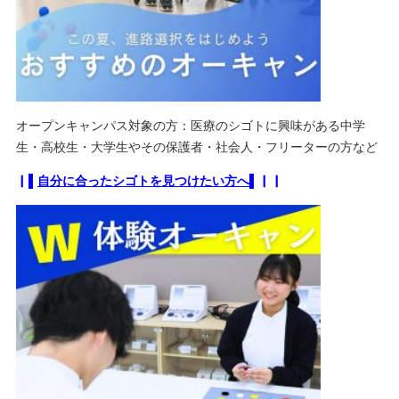
オープンキャンパス対象の方：医療のシゴトに興味がある中学
生・高校生・大学生やその保護者・社会人・フリーターの方など
▏▌
自分に合ったシゴトを見つけたい方へ
▌▏▏