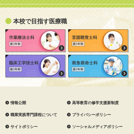
本校で目指す医療職
情報公開
高等教育の修学支援新制度
職業実践専門課程について
プライバシーポリシー
サイトポリシー
ソーシャルメディアポリシー