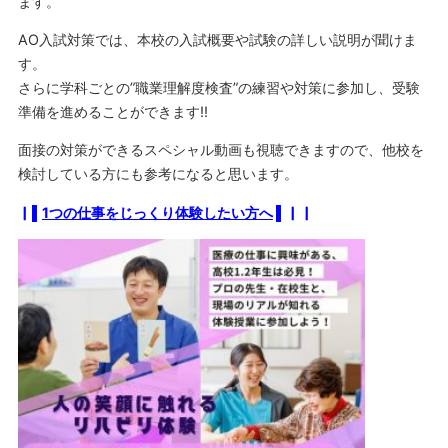
ます。
AO入試対策では、本校の入試概要や試験の詳しい説明が聞けま
す。
さらに学科ごとの”職業理解度検査”の練習や対策に参加し、受験
準備を進めることができます‼
面接の対策ができるスペシャル動画も視聴できますので、他校を
検討している方にも参考になると思います。
▏▌
1つの仕事をじっくり体験したい方へ
▌▏▏