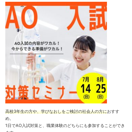
高校3年生の方や、学びなおしをご検討の社会人の方に
おすす
め。
1日でAO入試対策と、職業体験のどちらにも参加することができ