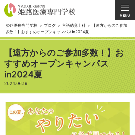
姫路医療専門学校
>
ブログ
>
言語聴覚士科
>
【遠方からのご参加
多数！】おすすめオープンキャンパスin2024夏
【遠方からのご参加多数！】お
すすめオープンキャンパス
in2024夏
2024.06.19