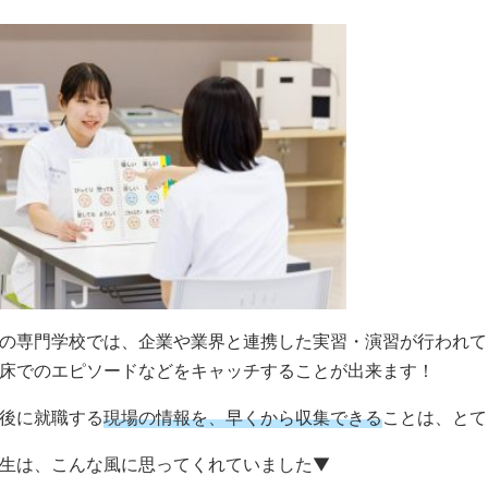
の専門学校では、企業や業界と連携した実習・演習が行われて
床でのエピソードなどをキャッチすることが出来ます！
後に就職する
現場の情報を、早くから収集できる
ことは、とて
生は、こんな風に思ってくれていました▼