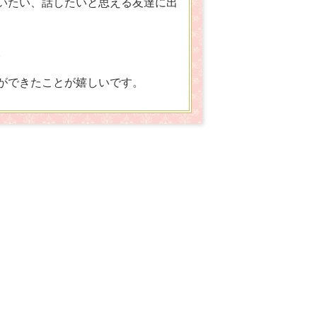
いたい、話したいと思える友達に出
。
ができたことが嬉しいです。