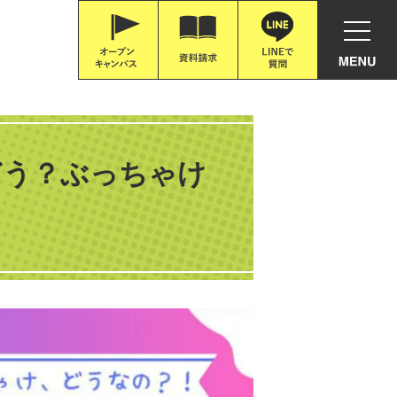
どう？ぶっちゃけ