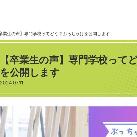
卒業生の声】専門学校ってどう？ぶっちゃけを公開します
【卒業生の声】専門学校って
を公開します
2024.07.11