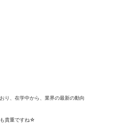
おり、在学中から、業界の最新の動向
も貴重ですね☆