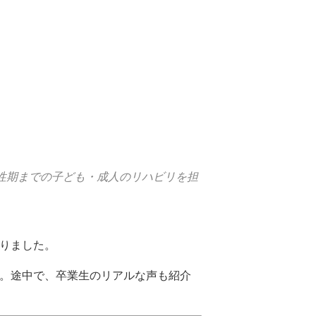
性期までの子ども・成人のリハビリを担
りました。
。途中で、卒業生のリアルな声も紹介