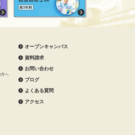
オープンキャンパス
資料請求
お問い合わせ
の方へ
ブログ
よくある質問
アクセス