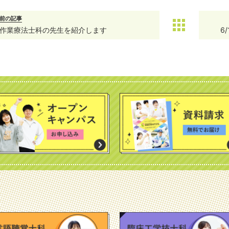
前の記事
作業療法士科の先生を紹介します
6