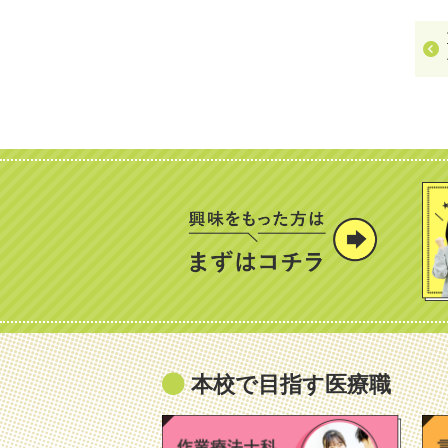
本校で目指す医療職