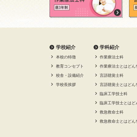
学校紹介
学科紹介
本校の特徴
作業療法士科
教育コンセプト
作業療法士とはどん
校舎・設備紹介
言語聴覚士科
学校長挨拶
言語聴覚士とはどん
臨床工学技士科
臨床工学技士とはど
救急救命士科
救急救命士とはどん