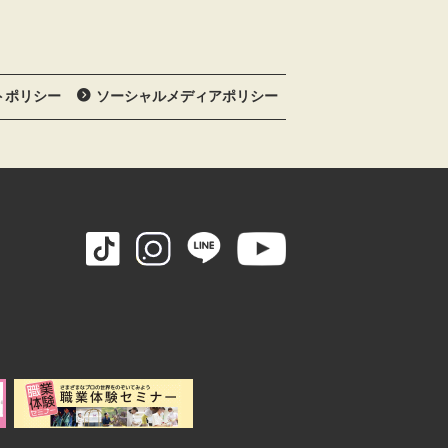
トポリシー
ソーシャルメディアポリシー