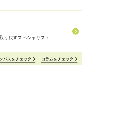
を取り戻すスペシャリスト
ンパスをチェック
コラムをチェック