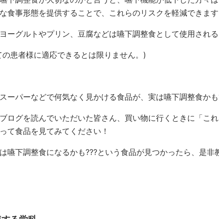
な食事形態を提供することで、これらのリスクを軽減できます
ヨーグルトやプリン、豆腐などは嚥下調整食として使用される
ての患者様に適応できるとは限りません。)
スーパーなどで何気なく見かける食品が、実は嚥下調整食かも?
ブログを読んでいただいた皆さん、買い物に行くときに「これ
って食品を見てみてください！
は嚥下調整食になるかも???という食品が見つかったら、是非教