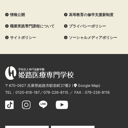
情報公開
高等教育の修学支援新制度
職業実践専門課程について
プライバシーポリシー
サイトポリシー
ソーシャルメディアポリシー
〒670-0927 兵庫県姫路市駅前町27番2 (
Google Map
)
TEL：
0120-616-187
／
079-226-8115
／ FAX：079-226-8116