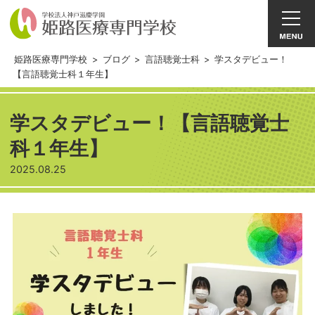
姫路医療専門学校
>
ブログ
>
言語聴覚士科
>
学スタデビュー！
【言語聴覚士科１年生】
学スタデビュー！【言語聴覚士
科１年生】
2025.08.25