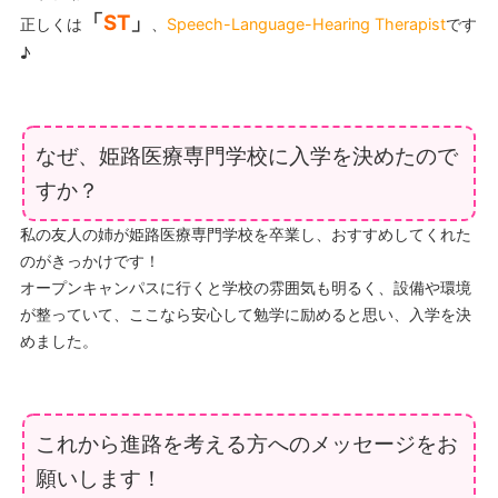
「
ST
」
正しくは
、
Speech-Language-Hearing Therapist
です
♪
なぜ、姫路医療専門学校に入学を決めたので
すか？
私の友人の姉が姫路医療専門学校を卒業し、おすすめしてくれた
のがきっかけです！
オープンキャンパスに行くと学校の雰囲気も明るく、設備や環境
が整っていて、ここなら安心して勉学に励めると思い、入学を決
めました。
これから進路を考える方へのメッセージをお
願いします！