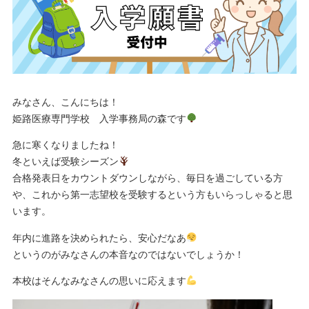
みなさん、こんにちは！
姫路医療専門学校 入学事務局の森です
急に寒くなりましたね！
冬といえば受験シーズン
合格発表日をカウントダウンしながら、毎日を過ごしている方
や、これから第一志望校を受験するという方もいらっしゃると思
います。
年内に進路を決められたら、安心だなあ
というのがみなさんの本音なのではないでしょうか！
本校はそんなみなさんの思いに応えます