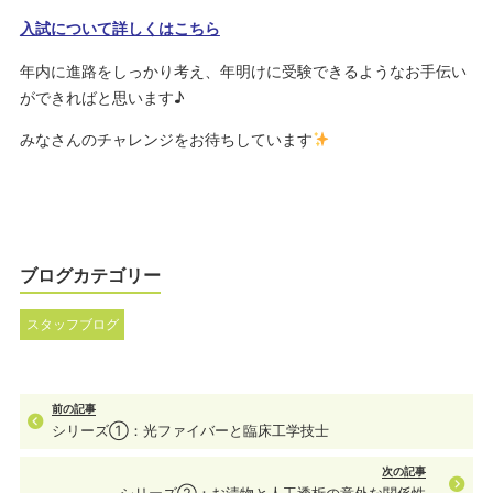
入試について詳しくはこちら
年内に進路をしっかり考え、年明けに受験できるようなお手伝い
ができればと思います♪
みなさんのチャレンジをお待ちしています
ブログカテゴリー
スタッフブログ
前の記事
シリーズ①：光ファイバーと臨床工学技士
次の記事