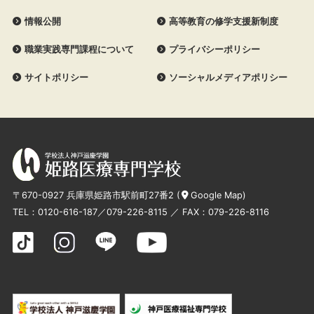
情報公開
高等教育の修学支援新制度
職業実践専門課程について
プライバシーポリシー
サイトポリシー
ソーシャルメディアポリシー
〒670-0927 兵庫県姫路市駅前町27番2 (
Google Map
)
TEL：
0120-616-187
／
079-226-8115
／ FAX：079-226-8116