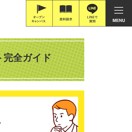
ト完全ガイド