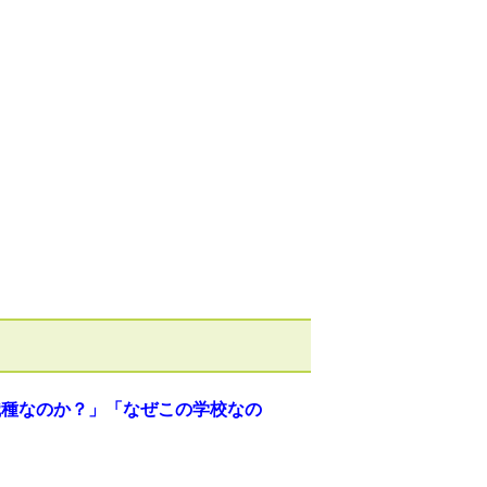
職種なのか？」「なぜこの学校なの