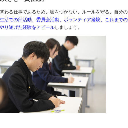
関わる仕事であるため、嘘をつかない、ルールを守る、自分の
生活での部活動、委員会活動、ボランティア経験、これまでの
やり遂げた経験をアピール
しましょう。