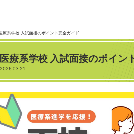
医療系学校 入試面接のポイント完全ガイド
医療系学校 入試面接のポイン
2026.03.21