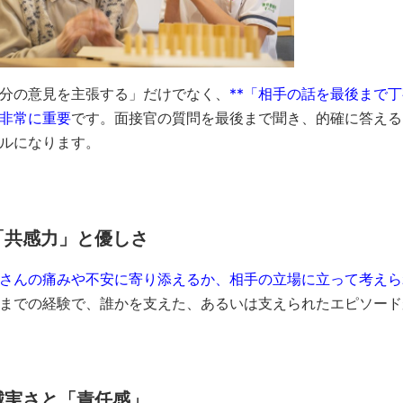
分の意見を主張する」だけでなく、
**「相手の話を最後まで
非常に重要
です。面接官の質問を最後まで聞き、的確に答える
ルになります。
「共感力」と優しさ
さんの痛みや不安に寄り添えるか、相手の立場に立って考えら
までの経験で、誰かを支えた、あるいは支えられたエピソード
誠実さと「責任感」