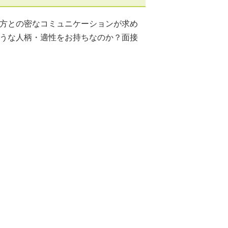
方との密なコミュニケーションが求め
うな人柄・適性をお持ちなのか？面接