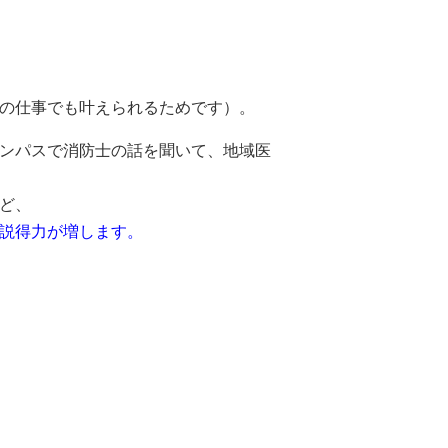
の仕事でも叶えられるためです）。
ンパスで消防士の話を聞いて、地域医
ど、
、説得力が増します。