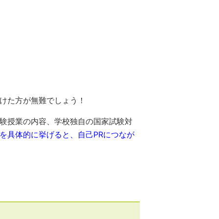
けた方が無難でしょう！
験授業の内容、学校独自の国家試験対
*を具体的に挙げると、自己PRにつなが