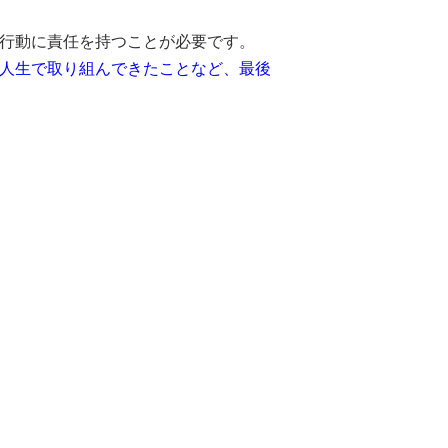
行動に責任を持つことが必要です。
人生で取り組んできたことなど、最後