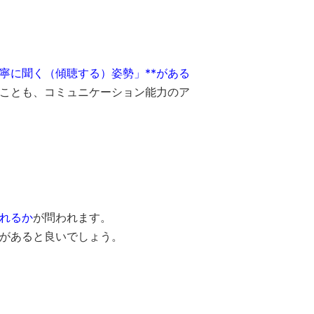
丁寧に聞く（傾聴する）姿勢」**がある
ことも、コミュニケーション能力のア
れるか
が問われます。
があると良いでしょう。