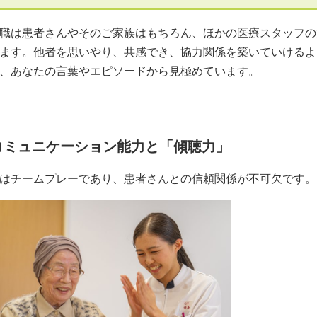
職は患者さんやそのご家族はもちろん、ほかの医療スタッフの
ます。他者を思いやり、共感でき、協力関係を築いていけるよ
、あなたの言葉やエピソードから見極めています。
コミュニケーション能力と「傾聴力」
はチームプレーであり、患者さんとの信頼関係が不可欠です。