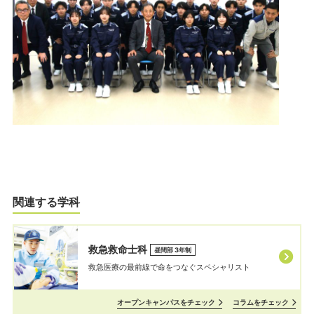
関連する学科
救急救命士科
昼間部 3年制
救急医療の最前線で命をつなぐスペシャリスト
オープンキャンパスをチェック
コラムをチェック