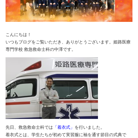
こんにちは！
いつもブログをご覧いただき、ありがとうございます。姫路医療
専門学校 救急救命士科の中澤です。
先日、救急救命士科では
「着衣式」
を行いました。
着衣式とは、学生たちが初めて実習服に袖を通す節目の式典で