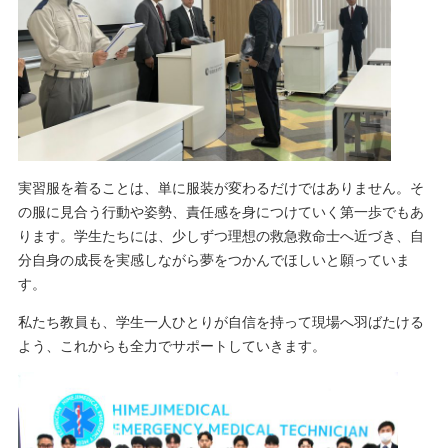
実習服を着ることは、単に服装が変わるだけではありません。そ
の服に見合う行動や姿勢、責任感を身につけていく第一歩でもあ
ります。学生たちには、少しずつ理想の救急救命士へ近づき、自
分自身の成長を実感しながら夢をつかんでほしいと願っていま
す。
私たち教員も、学生一人ひとりが自信を持って現場へ羽ばたける
よう、これからも全力でサポートしていきます。