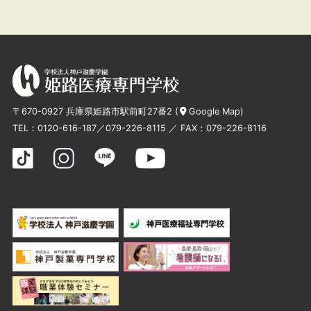
〒670-0927 兵庫県姫路市駅前町27番2 (
Google Map
)
TEL：
0120-616-187
／
079-226-8115
／ FAX：079-226-8116