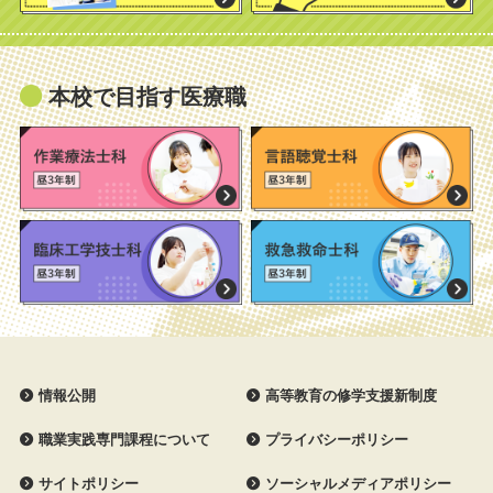
本校で目指す医療職
情報公開
高等教育の修学支援新制度
職業実践専門課程について
プライバシーポリシー
サイトポリシー
ソーシャルメディアポリシー