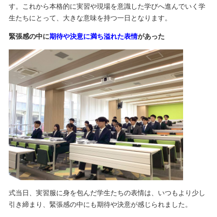
す。これから本格的に実習や現場を意識した学びへ進んでいく学
生たちにとって、大きな意味を持つ一日となります。
緊張感の中に
期待や決意に満ち溢れた表情
があった
式当日、実習服に身を包んだ学生たちの表情は、いつもより少し
引き締まり、緊張感の中にも期待や決意が感じられました。