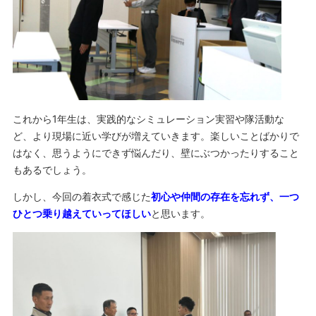
これから1年生は、実践的なシミュレーション実習や隊活動な
ど、より現場に近い学びが増えていきます。楽しいことばかりで
はなく、思うようにできず悩んだり、壁にぶつかったりすること
もあるでしょう。
しかし、今回の着衣式で感じた
初心や仲間の存在を忘れず、一つ
ひとつ乗り越えていってほしい
と思います。