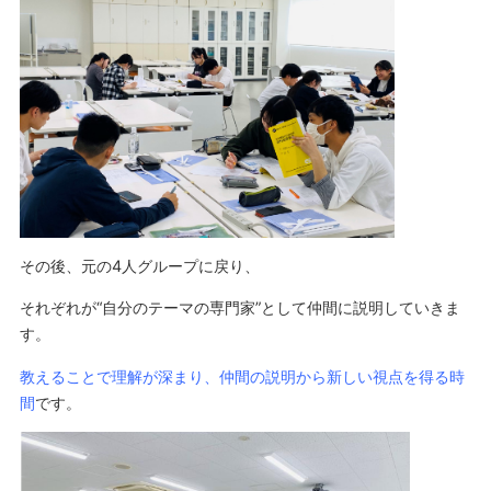
その後、元の4人グループに戻り、
それぞれが“自分のテーマの専門家”として仲間に説明していきま
す。
教えることで理解が深まり、仲間の説明から新しい視点を得る時
間
です。