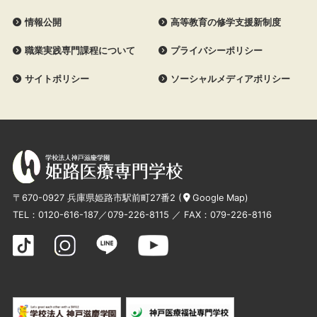
情報公開
高等教育の修学支援新制度
職業実践専門課程について
プライバシーポリシー
サイトポリシー
ソーシャルメディアポリシー
〒670-0927 兵庫県姫路市駅前町27番2 (
Google Map
)
TEL：
0120-616-187
／
079-226-8115
／ FAX：079-226-8116