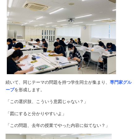
続いて、同じテーマの問題を持つ学生同士が集まり、
専門家グル
ープ
を形成します。
「この選択肢、こういう意図じゃない？」
「図にすると分かりやすいよ」
「この問題、去年の授業でやった内容に似てない？」