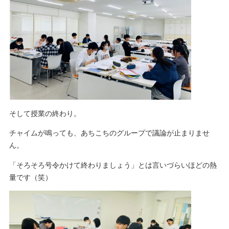
そして授業の終わり。
チャイムが鳴っても、あちこちのグループで議論が止まりませ
ん。
「そろそろ号令かけて終わりましょう」とは言いづらいほどの熱
量です（笑）