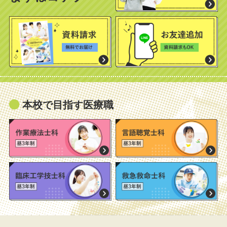
本校で目指す医療職