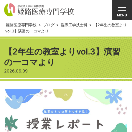
姫路医療専門学校
>
ブログ
>
臨床工学技士科
>
【2年生の教室より
vol.3】演習の一コマより
【2年生の教室よりvol.3】演習
の一コマより
2026.06.09