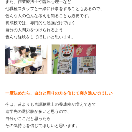
また、作業療法士や臨床心理士など
他職種スタッフと一緒に仕事をすることもあるので、
色んな人の色んな考えを知ることも必要です。
養成校では、専門的な勉強だけではく
自分の人間力をつけられるよう
色んな経験をしてほしいと思います。
一度決めたら、自分と周りの方を信じて突き進んでほしい
今は、昔よりも言語聴覚士の養成校が増えてきて
進学先の選択肢が多いと思うので、
自分がここだと思ったら
その気持ちを信じてほしいと思います。