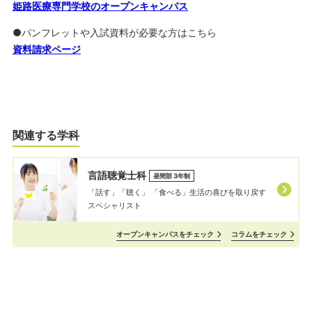
姫路医療専門学校のオープンキャンパス
●パンフレットや入試資料が必要な方はこちら
資料請求ページ
関連する学科
言語聴覚士科
昼間部 3年制
「話す」「聴く」 「⾷べる」⽣活の喜びを取り戻す
スペシャリスト
オープンキャンパスをチェック
コラムをチェック