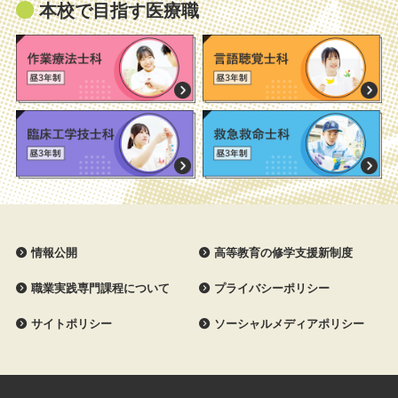
本校で目指す医療職
情報公開
高等教育の修学支援新制度
職業実践専門課程について
プライバシーポリシー
サイトポリシー
ソーシャルメディアポリシー