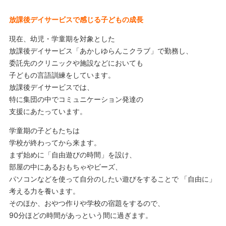
放課後デイサービスで感じる子どもの成長
現在、幼児・学童期を対象とした
放課後デイサービス「あかしゆらんこクラブ」で勤務し、
委託先のクリニックや施設などにおいても
子どもの言語訓練をしています。
放課後デイサービスでは、
特に集団の中でコミュニケーション発達の
支援にあたっています。
学童期の子どもたちは
学校が終わってから来ます。
まず始めに「自由遊びの時間」を設け、
部屋の中にあるおもちゃやビーズ、
パソコンなどを使って自分のしたい遊びをすることで 「自由に」
考える力を養います。
そのほか、おやつ作りや学校の宿題をするので、
90分ほどの時間があっという間に過ぎます。