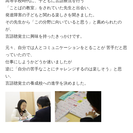
高等学校時代に、子どもに言語療法を行う
「ことばの教室」をされていた先生と出会い、
発達障害の子どもと関わる楽しさを聞きました。
その先生から「この分野に向いていると思う」と薦められたの
が、
言語聴覚士に興味を持ったきっかけです。
元々、自分では人とコミュニケーションをとることが 苦手だと思
っていたので、
仕事にしようかどうか迷いましたが
逆に「自分の苦手なことにチャレンジするのは楽しそう」と思
い、
言語聴覚士の養成校への進学を決めました。