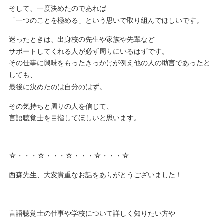
そして、一度決めたのであれば
「一つのことを極める」という思いで取り組んでほしいです。
迷ったときは、出身校の先生や家族や先輩など
サポートしてくれる人が必ず周りにいるはずです。
その仕事に興味をもったきっかけが例え他の人の助言であったと
しても、
最後に決めたのは自分のはず。
その気持ちと周りの人を信じて、
言語聴覚士を目指してほしいと思います。
☆・・・☆・・・☆・・・☆・・・☆
西森先生、大変貴重なお話をありがとうございました！
言語聴覚士の仕事や学校について詳しく知りたい方や