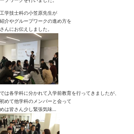
工学技士科の小笠原先生が
紹介やグループワークの進め方を
さんにお伝えしました。
では各学科に分かれて入学前教育を行ってきましたが、
初めて他学科のメンバーと会って
めは皆さん少し緊張気味…