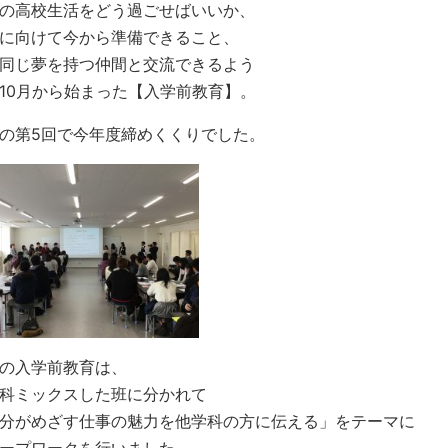
の高校生活をどう過ごせばいいか、
に向けて今から準備できること、
同じ夢を持つ仲間と交流できるよう
10月から始まった【入学前教育】。
の第5回で今年度締めくくりでした。
の入学前教育は、
科ミックスした班に分かれて
分がめざす仕事の魅力を他学科の方に伝える」をテーマに
ープワークを行いました。