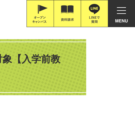
対象【入学前教