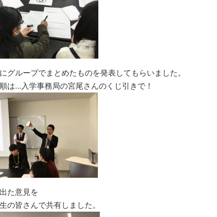
にグループでまとめたものを発表してもらいました。
順は…入学事務局の宮尾さんのくじ引きで！
出た意見を
生の皆さんで共有しました。