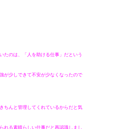
いたのは、「人を助ける仕事」だという
強が少しできて不安が少なくなったので
きちんと管理してくれているからだと気
られる素晴らしい仕事だと再認識しまし