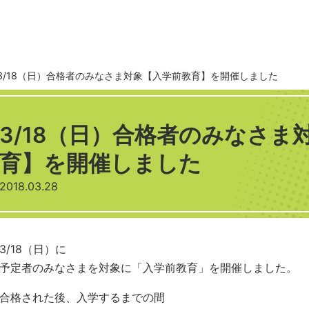
3/18（日）合格者のみなさま対象【入学前教育】を開催しました
3/18（日）合格者のみなさま
育】を開催しました
2018.03.28
3/18（日）に
予定者のみなさまを対象に「入学前教育」を開催しました。
合格された後、入学するまでの間