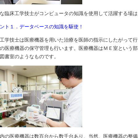
な臨床工学技士がコンピュータの知識を使用して活躍する場は
ント１．データベースの知識を駆使！
工学技士は医療機器を用いた治療を医師の指示にしたがって行
の医療機器の保守管理も行います。医療機器はＭＥ室という部
図書室のようなものです。
内の医療機器は数百台から数千台あり、当然、医療機器の整備