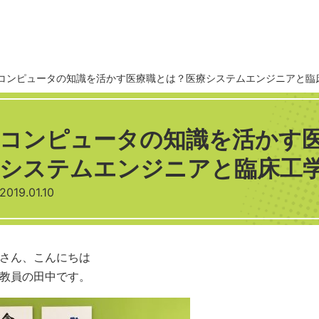
コンピュータの知識を活かす医療職とは？医療システムエンジニアと臨
コンピュータの知識を活かす
システムエンジニアと臨床工
2019.01.10
さん、こんにちは
教員の田中です。