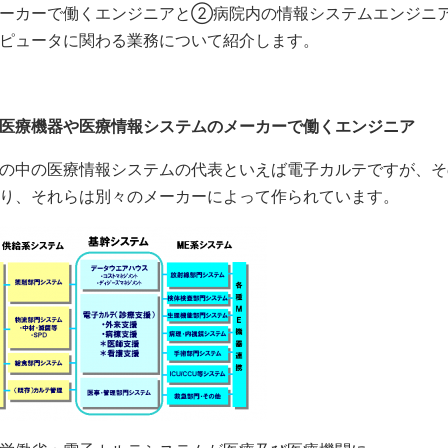
ーカーで働くエンジニアと②病院内の情報システムエンジニ
ピュータに関わる業務について紹介します。
医療機器や医療情報システムのメーカーで働くエンジニア
の中の医療情報システムの代表といえば電子カルテですが、そ
り、それらは別々のメーカーによって作られています。