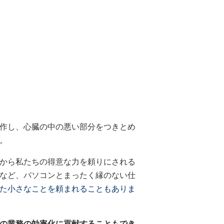
作し、心臓の中の悪い部分をつきとめ
。
から私たちの得意な力を頼りにされる
など、パソコンとまったく縁のない仕
た小さなことを頼まれることもありま
の業務の効率化に貢献することもでき