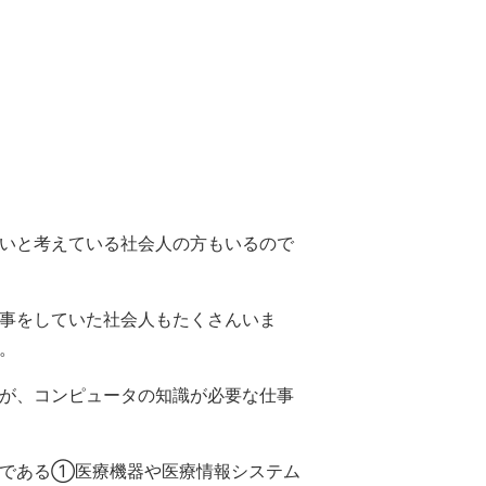
いと考えている社会人の方もいるので
事をしていた社会人もたくさんいま
。
が、コンピュータの知識が必要な仕事
事である①医療機器や医療情報システム