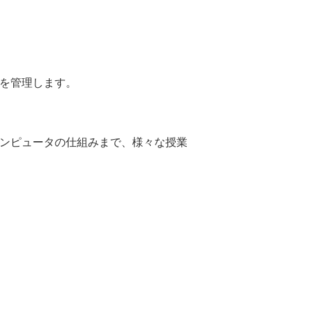
を管理します。
ンピュータの仕組みまで、様々な授業