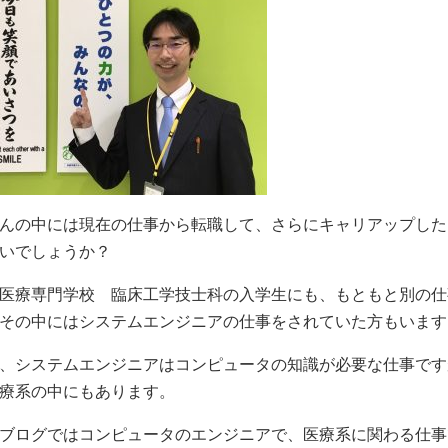
んの中には現在の仕事から転職して、さらにキャリアップした
いでしょうか？
医療専門学校 臨床工学技士科の入学生にも、もともと別の仕
その中にはシステムエンジニアの仕事をされていた方もいます
、システムエンジニアはコンピュータの知識が必要な仕事です
療系の中にもあります。
ブログではコンピュータのエンジニアで、医療系に関わる仕