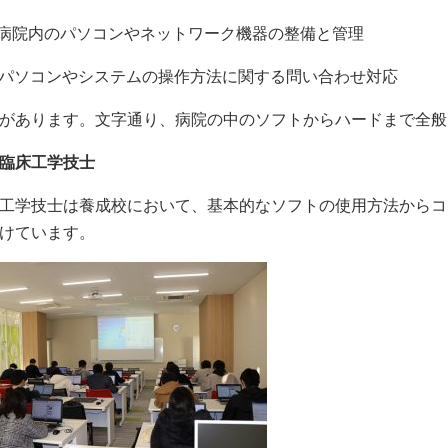
病院内のパソコンやネットワーク機器の整備と管理
パソコンやシステムの操作方法に関する問い合わせ対応
があります。文字通り、病院の中のソフトからハードまで全般
臨床工学技士
工学技士は養成校において、基本的なソフトの使用方法からコ
けています。