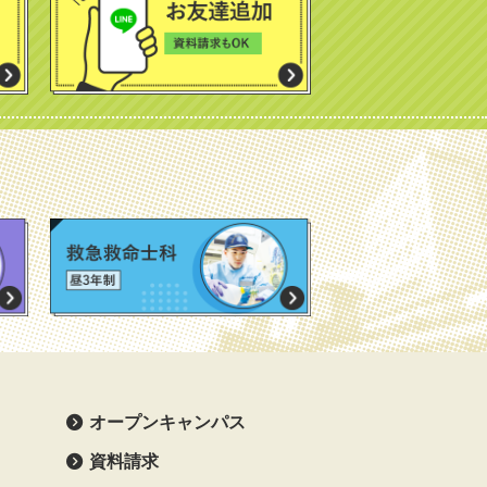
オープンキャンパス
資料請求