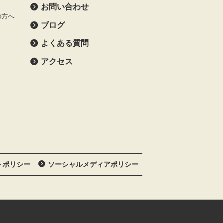
お問い合わせ
の方へ
ブログ
よくある質問
アクセス
トポリシー
ソーシャルメディアポリシー