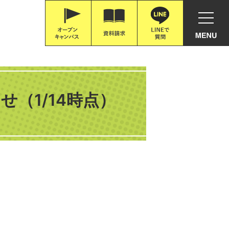
（1/14時点）