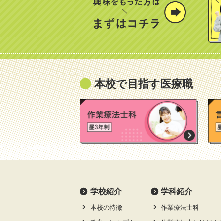
本校で目指す医療職
学校紹介
学科紹介
本校の特徴
作業療法士科